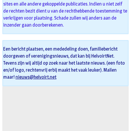
sites en alle andere gekoppelde publicaties. Indien u niet zelf
de rechten bezit dient u van de rechthebbende toestemming te
verkrijgen voor plaatsing. Schade zullen wij anders aan de
inzender gaan doorberekenen.
Een bericht plaatsen, een mededeling doen, familiebericht
doorgeven of verenigingsnieuws, dat kan bij HelvoirtNet.
Tevens zijn wij altijd op zoek naar het laatste nieuws. (een foto
en/of logo, rechtenvrij erbij maakt het vaak leuker). Mailen
maar!
nieuws@helvoirt.net