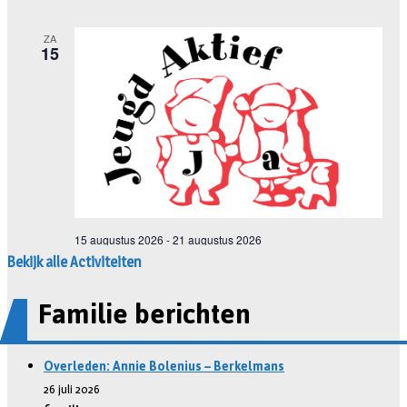
Bekijk alle Activiteiten
Familie berichten
Overleden: Annie Bolenius – Berkelmans
26 juli 2026