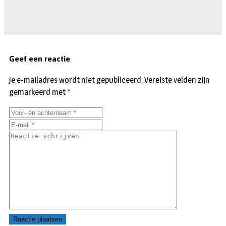
Geef een reactie
Je e-mailadres wordt niet gepubliceerd.
Vereiste velden zijn
gemarkeerd met
*