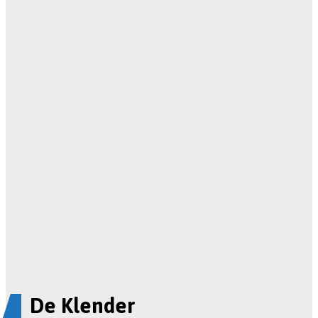
De Klender