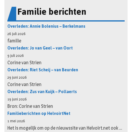
Familie berichten
Overleden: Annie Bolenius – Berkelmans
26 juli 2026
familie
Overleden: Jo van Geel – van Oort
9 juli 2026
Corine van Strien
Overleden: Riet Scheij – van Beurden
29 juni 2026
Corine van Strien
Overleden: Zus van Kuijk – Pollaerts
19 juni 2026
Bron: Corine van Strien
Familieberichten op HelvoirtNet
1 mei 2026
Het is mogelijk om op de nieuwssite van Helvoirt.net ook …