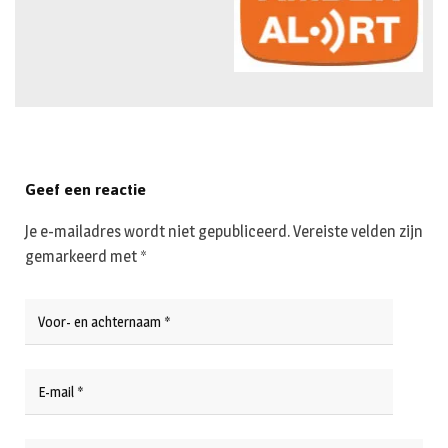
Geef een reactie
Je e-mailadres wordt niet gepubliceerd.
Vereiste velden zijn
gemarkeerd met
*