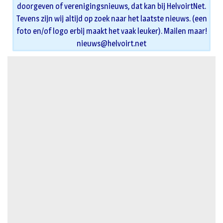
doorgeven of verenigingsnieuws, dat kan bij HelvoirtNet.
Tevens zijn wij altijd op zoek naar het laatste nieuws. (een
foto en/of logo erbij maakt het vaak leuker). Mailen maar!
nieuws@helvoirt.net