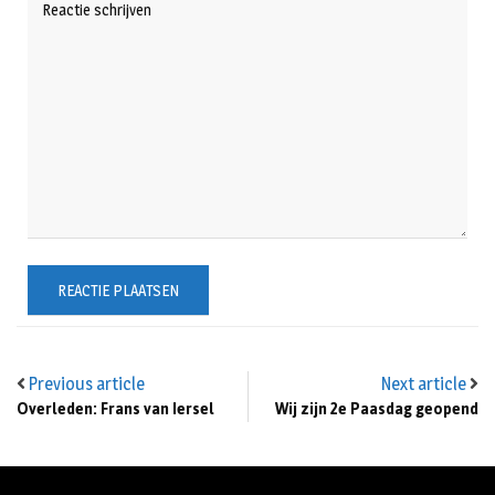
Previous article
Next article
Overleden: Frans van Iersel
Wij zijn 2e Paasdag geopend