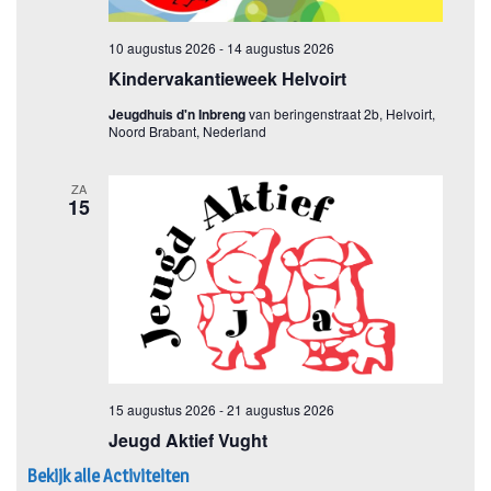
Bekijk alle Activiteiten