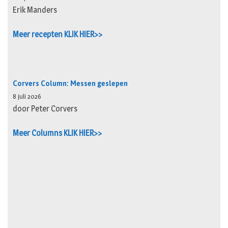
Erik Manders
Meer recepten KLIK HIER>>
Corvers Column: Messen geslepen
8 juli 2026
door Peter Corvers
Meer Columns KLIK HIER>>