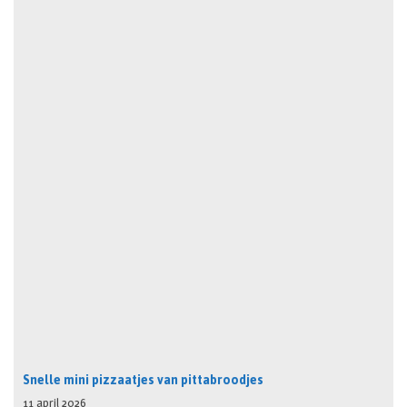
Snelle mini pizzaatjes van pittabroodjes
11 april 2026