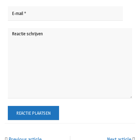
Previous article
Next article