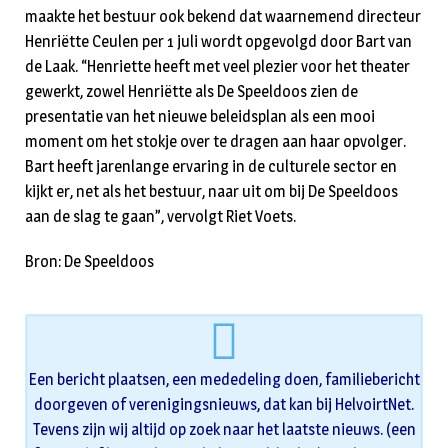
maakte het bestuur ook bekend dat waarnemend directeur
Henriëtte Ceulen per 1 juli wordt opgevolgd door Bart van
de Laak. “Henriette heeft met veel plezier voor het theater
gewerkt, zowel Henriëtte als De Speeldoos zien de
presentatie van het nieuwe beleidsplan als een mooi
moment om het stokje over te dragen aan haar opvolger.
Bart heeft jarenlange ervaring in de culturele sector en
kijkt er, net als het bestuur, naar uit om bij De Speeldoos
aan de slag te gaan”, vervolgt Riet Voets.
Bron: De Speeldoos
Een bericht plaatsen, een mededeling doen, familiebericht
doorgeven of verenigingsnieuws, dat kan bij HelvoirtNet.
Tevens zijn wij altijd op zoek naar het laatste nieuws. (een