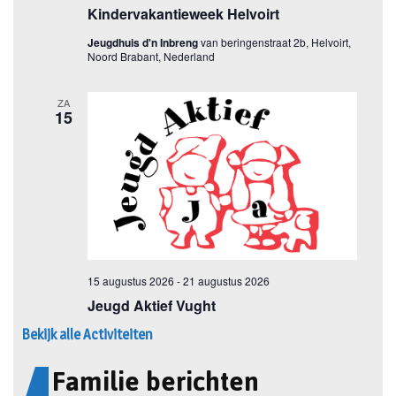
Bekijk alle Activiteiten
Familie berichten