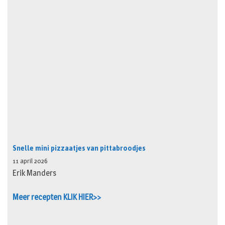
Snelle mini pizzaatjes van pittabroodjes
11 april 2026
Erik Manders
Meer recepten KLIK HIER>>