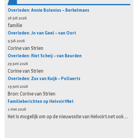
Overleden: Annie Bolenius – Berkelmans
26 juli 2026
familie
Overleden: Jo van Geel – van Oort
9 juli 2026
Corine van Strien
Overleden: Riet Scheij – van Beurden
29 juni 2026
Corine van Strien
Overleden: Zus van Kuijk – Pollaerts
19 juni 2026
Bron: Corine van Strien
Familieberichten op HelvoirtNet
1 mei 2026
Het is mogelijk om op de nieuwssite van Helvoirt.net ook …