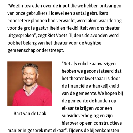
“We zijn tevreden over de input die we hebben ontvangen
van onze gebruikers. Hoewel een aantal gebruikers
concretere plannen had verwacht, werd alom waardering
voor de grote gastvrijheid en flexibiliteit van ons theater
uitgesproken”, zegt Riet Voets. Tijdens de avonden werd
ook het belang van het theater voor de Vughtse
gemeenschap onderstreept.
“Net als enkele aanwezigen
hebben we geconstateerd dat
het theater kwetsbaar is door
de financiële afhankelijkheid
van de gemeente. We hopen bij
de gemeente de handen op
elkaar te krijgen voor een
Bart van de Laak
subsidieverhoging en zijn
hierover op een constructieve
manier in gesprek met elkaar”. Tijdens de bijeenkomsten