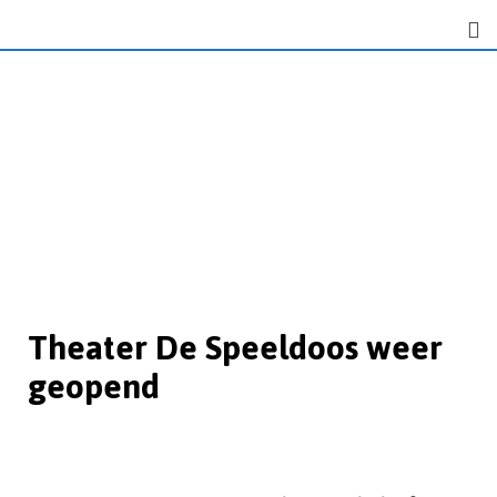
Theater De Speeldoos weer
geopend