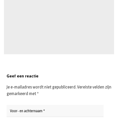
Geef een reactie
Je e-mailadres wordt niet gepubliceerd.
Vereiste velden zijn
gemarkeerd met
*