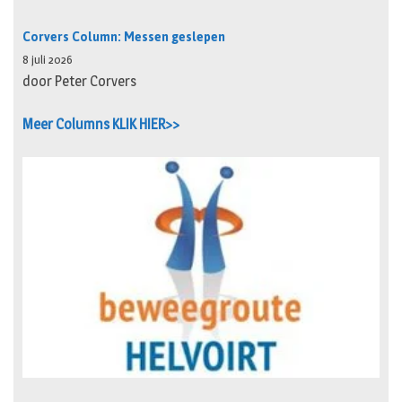
Corvers Column: Messen geslepen
8 juli 2026
door Peter Corvers
Meer Columns KLIK HIER>>