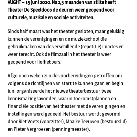
VUGHT – 15 juni 2020. Na 2,5 maanden van stilte heeft
Theater De Speeldoos de deuren weer geopend voor
culturele, muzikale en sociale activiteiten.
Sinds half maart was het theater gesloten, maar gelukkig
kunnen de verenigingen en de muziekschool die
gebruikmaken van de verschillende (repetitie)ruimtes er
weer terecht. Ook de filmzaal in het theater is weer
geopend voor liefhebbers.
Afgelopen weken zijn de voorbereidingen getroffen om
volgens de richtlijnen van start te kunnen gaan en begin
juni organiseerde het nieuwe theaterbestuur twee
kennismakingsavonden, waarin toekomstplannen en
financiële positie van het theater met de verenigingen en
instellingen werd gedeeld. Het bestuur wordt gevormd
door Riet Voets (voorzitter), Maaike Teeuwen (bestuurslid)
en Pieter Vergroesen (penningmeester).