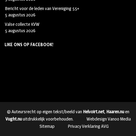
Bericht voor de leden van Vereniging 55+
5 augustus 2026
Valse collecte KVW
5 augustus 2026
LIKE ONS OP FACEBOOK!
© Auteursrecht op eigen tekst/beeld van
Helvoirt.net
,
Haaren.nu
en
Vught.nu
uitdrukkelijk voorbehouden.
Webdesign Vanoo Media
Sitemap
Privacy Verklaring AVG