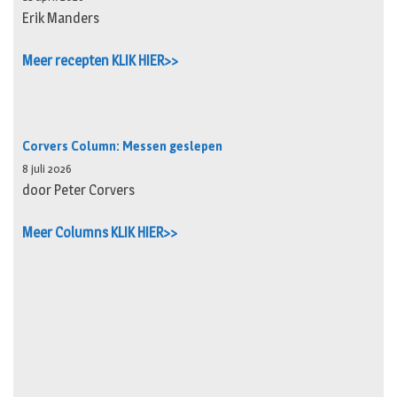
Erik Manders
Meer recepten KLIK HIER>>
Corvers Column: Messen geslepen
8 juli 2026
door Peter Corvers
Meer Columns KLIK HIER>>