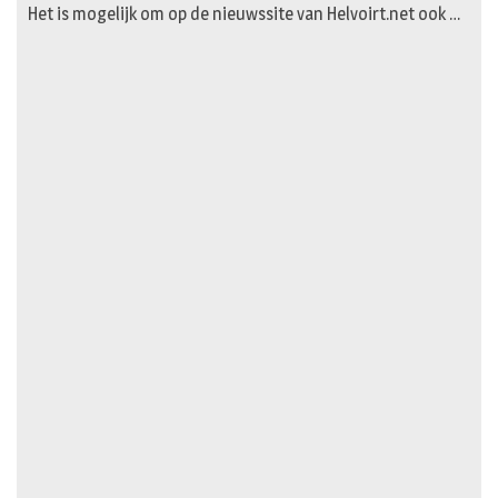
Het is mogelijk om op de nieuwssite van Helvoirt.net ook …