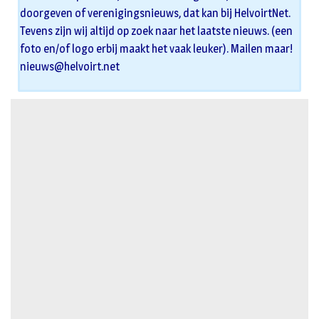
doorgeven of verenigingsnieuws, dat kan bij HelvoirtNet.
Tevens zijn wij altijd op zoek naar het laatste nieuws. (een
foto en/of logo erbij maakt het vaak leuker). Mailen maar!
nieuws@helvoirt.net