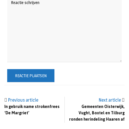
Previous article
Next article
In gebruik name strokenfrees
Gemeenten Oisterwijk,
‘De Margriet’
Vught, Boxtel en Tilburg
ronden herindeling Haaren af