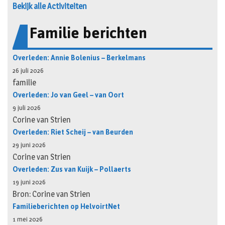
Bekijk alle Activiteiten
Familie berichten
Overleden: Annie Bolenius – Berkelmans
26 juli 2026
familie
Overleden: Jo van Geel – van Oort
9 juli 2026
Corine van Strien
Overleden: Riet Scheij – van Beurden
29 juni 2026
Corine van Strien
Overleden: Zus van Kuijk – Pollaerts
19 juni 2026
Bron: Corine van Strien
Familieberichten op HelvoirtNet
1 mei 2026