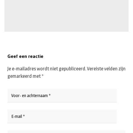
Geef een reactie
Je e-mailadres wordt niet gepubliceerd.
Vereiste velden zijn
gemarkeerd met
*