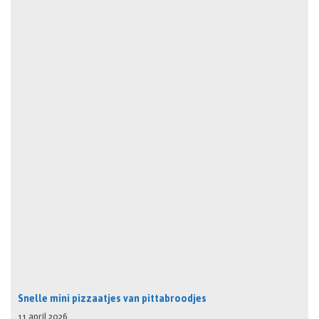
Snelle mini pizzaatjes van pittabroodjes
11 april 2026