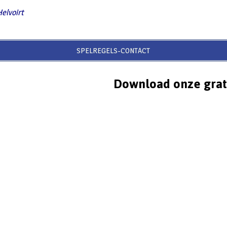
Helvoirt
SPELREGELS-CONTACT
Download onze grat