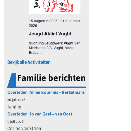
Bekijk alle Activiteiten
Familie berichten
Overleden: Annie Bolenius – Berkelmans
26 juli 2026
familie
Overleden: Jo van Geel – van Oort
9 juli 2026
Corine van Strien