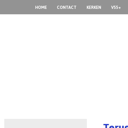
HOME
CONTACT
KERKEN
V55+
Terug