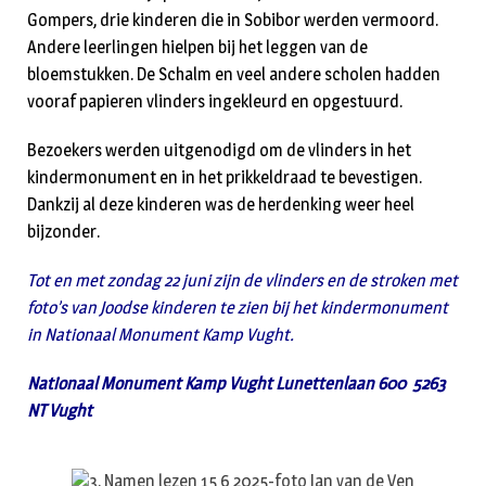
Gompers, drie kinderen die in Sobibor werden vermoord.
Andere leerlingen hielpen bij het leggen van de
bloemstukken. De Schalm en veel andere scholen hadden
vooraf papieren vlinders ingekleurd en opgestuurd.
Bezoekers werden uitgenodigd om de vlinders in het
kindermonument en in het prikkeldraad te bevestigen.
Dankzij al deze kinderen was de herdenking weer heel
bijzonder.
Tot en met zondag 22 juni zijn de vlinders en de stroken met
foto’s van Joodse kinderen te zien bij het kindermonument
in Nationaal Monument Kamp Vught.
Nationaal Monument Kamp Vught Lunettenlaan 600 5263
NT Vught