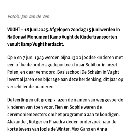
Foto’s: Jan van de Ven
VUGHT – 18 juni 2025. Afgelopen zondag 15 juni werden in
Nationaal Monument Kamp Vught de Kindertransporten
vanuit Kamp Vught herdacht.
Op 6 en 7 juni 1943 werden bijna 1300 Joodse kinderen met
een of beide ouders gedeporteerd naar Sobibor in bezet
Polen, en daar vermoord. Basisschool De Schalm in Vught
levert al jaren een bijdrage aan deze herdenking, dit jaar op
verschillende manieren.
De leerlingen uit groep 7 lazen de namen van weggevoerde
kinderen van toen voor, Fien en Sophie waren de
ceremoniemeesters om het programma aan te kondigen.
Alexander, Rutger en Phaedra deden onderzoek naar de
korte levens van Jopie de Winter, Max Gans en Anna