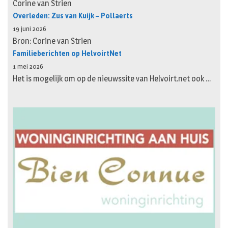
Corine van Strien
Overleden: Zus van Kuijk – Pollaerts
19 juni 2026
Bron: Corine van Strien
Familieberichten op HelvoirtNet
1 mei 2026
Het is mogelijk om op de nieuwssite van Helvoirt.net ook …