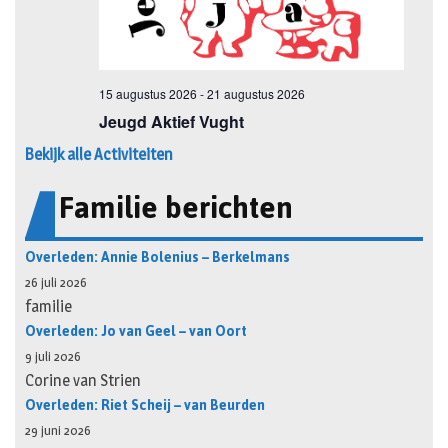
Bekijk alle Activiteiten
Familie berichten
Overleden: Annie Bolenius – Berkelmans
26 juli 2026
familie
Overleden: Jo van Geel – van Oort
9 juli 2026
Corine van Strien
Overleden: Riet Scheij – van Beurden
29 juni 2026