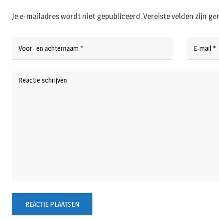
Je e-mailadres wordt niet gepubliceerd.
Vereiste velden zijn 