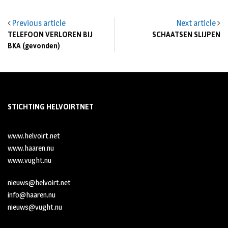
Previous article
Next article
TELEFOON VERLOREN BIJ
SCHAATSEN SLIJPEN
BKA (gevonden)
STICHTING HELVOIRTNET
www.helvoirt.net
www.haaren.nu
www.vught.nu
nieuws@helvoirt.net
info@haaren.nu
nieuws@vught.nu