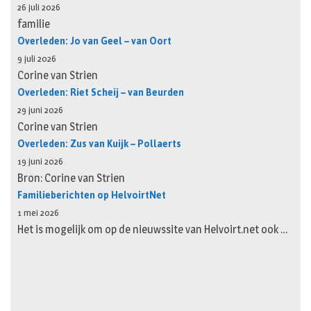
26 juli 2026
familie
Overleden: Jo van Geel – van Oort
9 juli 2026
Corine van Strien
Overleden: Riet Scheij – van Beurden
29 juni 2026
Corine van Strien
Overleden: Zus van Kuijk – Pollaerts
19 juni 2026
Bron: Corine van Strien
Familieberichten op HelvoirtNet
1 mei 2026
Het is mogelijk om op de nieuwssite van Helvoirt.net ook …