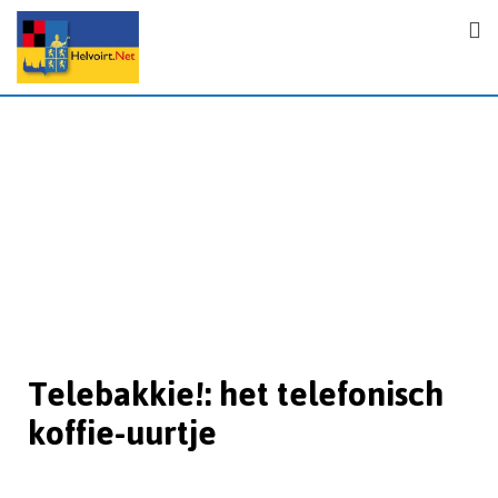
Telebakkie!: het telefonisch
koffie-uurtje