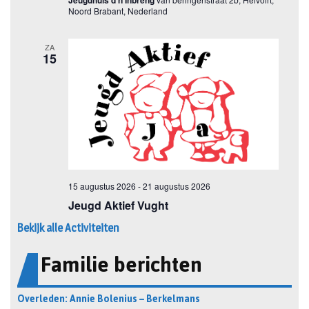
Bekijk alle Activiteiten
Familie berichten
Overleden: Annie Bolenius – Berkelmans