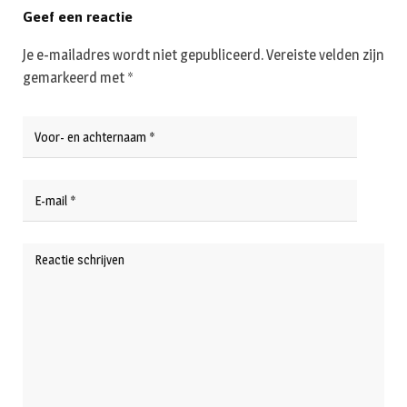
Geef een reactie
Je e-mailadres wordt niet gepubliceerd.
Vereiste velden zijn
gemarkeerd met
*