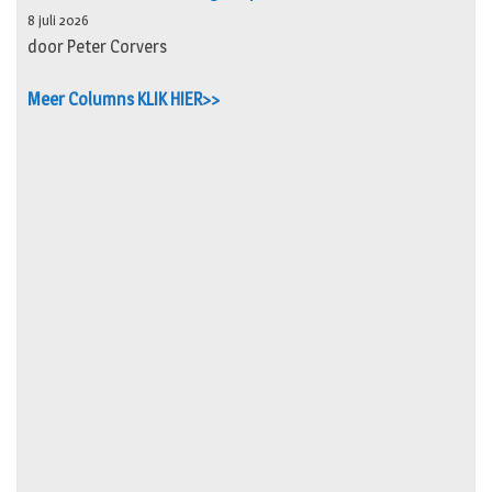
8 juli 2026
door Peter Corvers
Meer Columns KLIK HIER>>