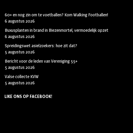
60+ en nog zin om te voetballen? Kom Walking Footballen!
6 augustus 2026
Buxusplanten in brand in Biezenmortel, vermoedelijk opzet
6 augustus 2026
Spreidingswet asielzoekers: hoe zit dat?
5 augustus 2026
Bericht voor de leden van Vereniging 55+
5 augustus 2026
Valse collecte KVW
5 augustus 2026
LIKE ONS OP FACEBOOK!