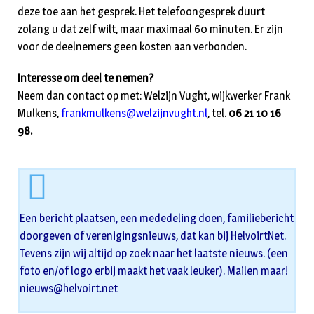
deze toe aan het gesprek. Het telefoongesprek duurt
zolang u dat zelf wilt, maar maximaal 60 minuten. Er zijn
voor de deelnemers geen kosten aan verbonden.
Interesse om deel te nemen?
Neem dan contact op met: Welzijn Vught, wijkwerker Frank
Mulkens,
frankmulkens@welzijnvught.nl
, tel.
06 21 10 16
98.
Een bericht plaatsen, een mededeling doen, familiebericht
doorgeven of verenigingsnieuws, dat kan bij HelvoirtNet.
Tevens zijn wij altijd op zoek naar het laatste nieuws. (een
foto en/of logo erbij maakt het vaak leuker). Mailen maar!
nieuws@helvoirt.net