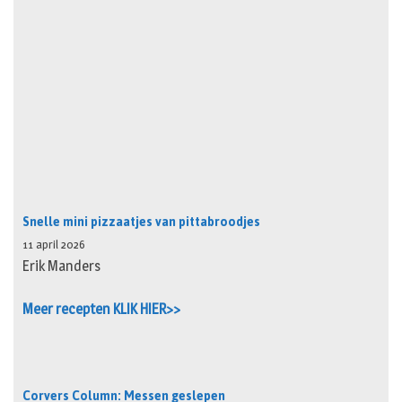
Snelle mini pizzaatjes van pittabroodjes
11 april 2026
Erik Manders
Meer recepten KLIK HIER>>
Corvers Column: Messen geslepen