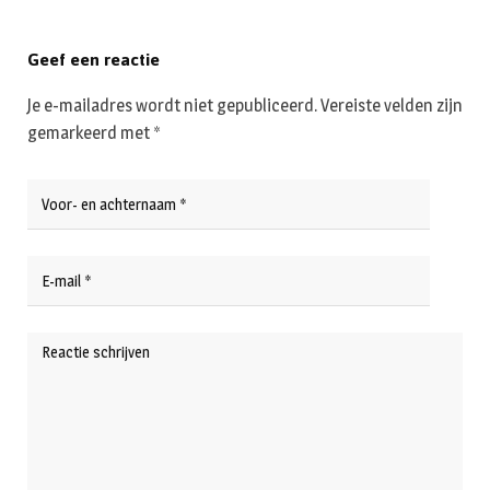
Geef een reactie
Je e-mailadres wordt niet gepubliceerd.
Vereiste velden zijn
gemarkeerd met
*