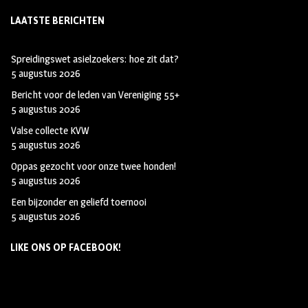
LAATSTE BERICHTEN
Spreidingswet asielzoekers: hoe zit dat?
5 augustus 2026
Bericht voor de leden van Vereniging 55+
5 augustus 2026
Valse collecte KVW
5 augustus 2026
Oppas gezocht voor onze twee honden!
5 augustus 2026
Een bijzonder en geliefd toernooi
5 augustus 2026
LIKE ONS OP FACEBOOK!