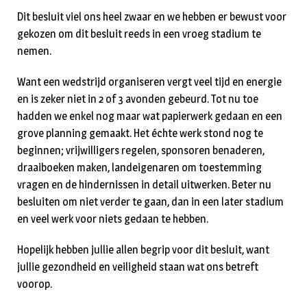
Dit besluit viel ons heel zwaar en we hebben er bewust voor
gekozen om dit besluit reeds in een vroeg stadium te
nemen.
Want een wedstrijd organiseren vergt veel tijd en energie
en is zeker niet in 2 of 3 avonden gebeurd. Tot nu toe
hadden we enkel nog maar wat papierwerk gedaan en een
grove planning gemaakt. Het échte werk stond nog te
beginnen; vrijwilligers regelen, sponsoren benaderen,
draaiboeken maken, landeigenaren om toestemming
vragen en de hindernissen in detail uitwerken. Beter nu
besluiten om niet verder te gaan, dan in een later stadium
en veel werk voor niets gedaan te hebben.
Hopelijk hebben jullie allen begrip voor dit besluit, want
jullie gezondheid en veiligheid staan wat ons betreft
voorop.