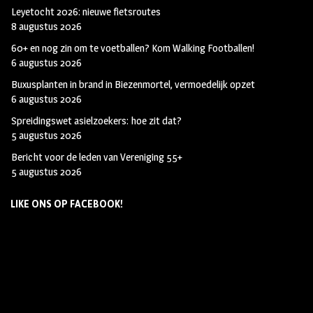
Leyetocht 2026: nieuwe fietsroutes
8 augustus 2026
60+ en nog zin om te voetballen? Kom Walking Footballen!
6 augustus 2026
Buxusplanten in brand in Biezenmortel, vermoedelijk opzet
6 augustus 2026
Spreidingswet asielzoekers: hoe zit dat?
5 augustus 2026
Bericht voor de leden van Vereniging 55+
5 augustus 2026
LIKE ONS OP FACEBOOK!