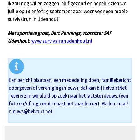
Ik zou nog willen zeggen: blijf gezond en hopelijk zien we
jullie op 18 en/of 19 september 2021 weer voor een mooie
survivalrun in Udenhout.
Met sportieve groet, Bert Pennings, voorzitter SAF
Udenhout.
www.survivalrunudenhout.nl
Een bericht plaatsen, een mededeling doen, familiebericht
doorgeven of verenigingsnieuws, dat kan bij HelvoirtNet.
Tevens zijn wij altijd op zoek naar het laatste nieuws. (een
foto en/of logo erbij maakt het vaak leuker). Mailen maar!
nieuws@helvoirt.net