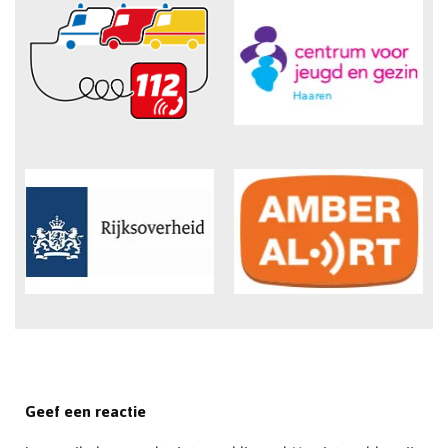
Geef een reactie