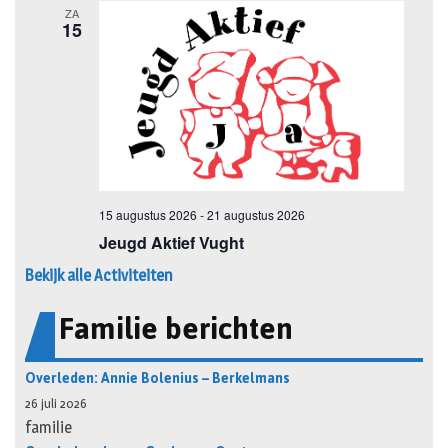
Bekijk alle Activiteiten
Familie berichten
Overleden: Annie Bolenius – Berkelmans
26 juli 2026
familie