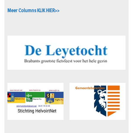
Meer Columns KLIK HIER>>