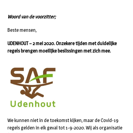
Woord van de voorzitter;
Beste mensen,
UDENHOUT – 2 mei 2020. Onzekere tijden met duidelijke
regels brengen moeilijke beslissingen met zich mee.
We kunnen niet in de toekomst kijken, maar de Covid-19
regels gelden in elk geval tot 1-9-2020. Wij als organisatie