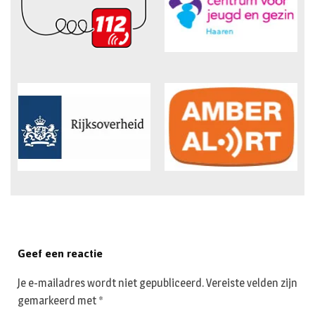
Geef een reactie
Je e-mailadres wordt niet gepubliceerd.
Vereiste velden zijn
gemarkeerd met
*