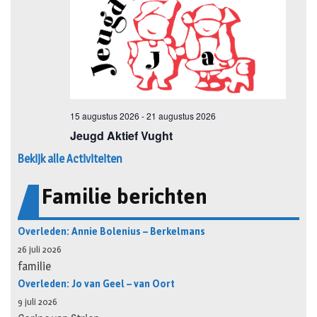
Bekijk alle Activiteiten
Familie berichten
Overleden: Annie Bolenius – Berkelmans
26 juli 2026
familie
Overleden: Jo van Geel – van Oort
9 juli 2026