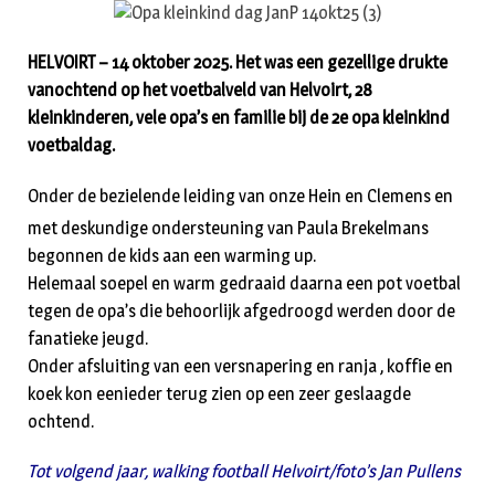
HELVOIRT – 14 oktober 2025. Het was een gezellige drukte
vanochtend op het voetbalveld van Helvoirt, 28
kleinkinderen, vele opa’s en familie bij de 2e opa kleinkind
voetbaldag.
Onder de bezielende leiding van onze Hein en Clemens en
met deskundige ondersteuning van Paula Brekelmans
begonnen de kids aan een warming up.
Helemaal soepel en warm gedraaid daarna een pot voetbal
tegen de opa’s die behoorlijk afgedroogd werden door de
fanatieke jeugd.
Onder afsluiting van een versnapering en ranja , koffie en
koek kon eenieder terug zien op een zeer geslaagde
ochtend.
Tot volgend jaar, walking football Helvoirt/foto’s Jan Pullens