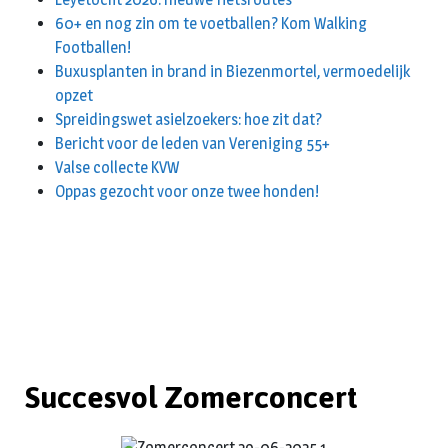
60+ en nog zin om te voetballen? Kom Walking
Footballen!
Buxusplanten in brand in Biezenmortel, vermoedelijk
opzet
Spreidingswet asielzoekers: hoe zit dat?
Bericht voor de leden van Vereniging 55+
Valse collecte KVW
Oppas gezocht voor onze twee honden!
Succesvol Zomerconcert