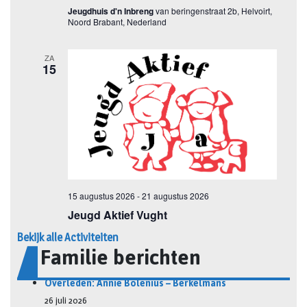
Bekijk alle Activiteiten
Familie berichten
Overleden: Annie Bolenius – Berkelmans
26 juli 2026