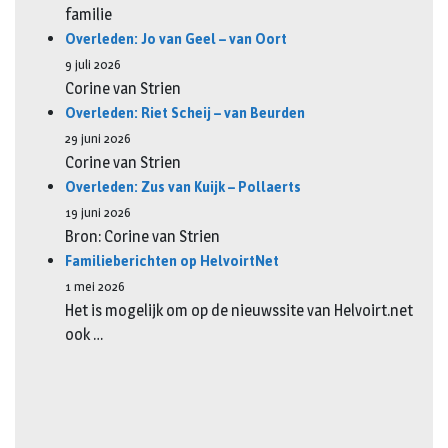
familie
Overleden: Jo van Geel – van Oort
9 juli 2026
Corine van Strien
Overleden: Riet Scheij – van Beurden
29 juni 2026
Corine van Strien
Overleden: Zus van Kuijk – Pollaerts
19 juni 2026
Bron: Corine van Strien
Familieberichten op HelvoirtNet
1 mei 2026
Het is mogelijk om op de nieuwssite van Helvoirt.net
ook …