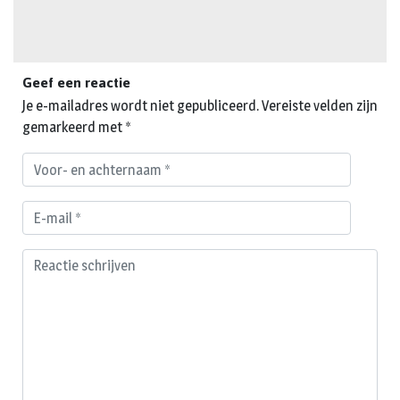
Geef een reactie
Je e-mailadres wordt niet gepubliceerd.
Vereiste velden zijn
gemarkeerd met
*