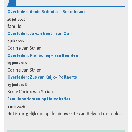
Overleden: Annie Bolenius – Berkelmans
26 juli 2026
familie
Overleden: Jo van Geel – van Oort
9 juli 2026
Corine van Strien
Overleden: Riet Scheij – van Beurden
29 juni 2026
Corine van Strien
Overleden: Zus van Kuijk – Pollaerts
19 juni 2026
Bron: Corine van Strien
Familieberichten op HelvoirtNet
1 mei 2026
Het is mogelijk om op de nieuwssite van Helvoirt.net ook …