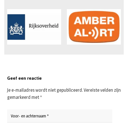
Geef een reactie
Je e-mailadres wordt niet gepubliceerd.
Vereiste velden zijn
gemarkeerd met
*