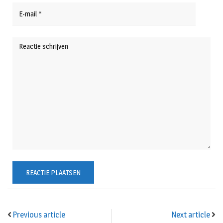
Previous article
Next article