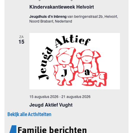
Bekijk alle Activiteiten
Familie berichten