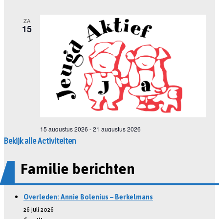
Bekijk alle Activiteiten
Familie berichten
Overleden: Annie Bolenius – Berkelmans
26 juli 2026