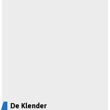
De Klender