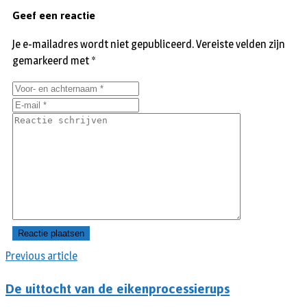
Geef een reactie
Je e-mailadres wordt niet gepubliceerd.
Vereiste velden zijn
gemarkeerd met
*
Previous article
De uittocht van de eikenprocessierups