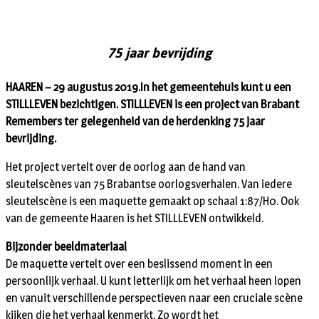
75 jaar bevrijding
HAAREN – 29 augustus 2019.In het gemeentehuis kunt u een
STILLLEVEN bezichtigen. STILLLEVEN is een project van Brabant
Remembers ter gelegenheid van de herdenking 75 jaar
bevrijding.
Het project vertelt over de oorlog aan de hand van
sleutelscènes van 75 Brabantse oorlogsverhalen. Van iedere
sleutelscène is een maquette gemaakt op schaal 1:87/H0. Ook
van de gemeente Haaren is het STILLLEVEN ontwikkeld.
Bijzonder beeldmateriaal
De maquette vertelt over een beslissend moment in een
persoonlijk verhaal. U kunt letterlijk om het verhaal heen lopen
en vanuit verschillende perspectieven naar een cruciale scène
kijken die het verhaal kenmerkt. Zo wordt het