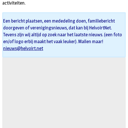
activiteiten.
Een bericht plaatsen, een mededeling doen, familiebericht
doorgeven of verenigingsnieuws, dat kan bij HelvoirtNet.
Tevens zijn wij altijd op zoek naar het laatste nieuws. (een foto
en/of logo erbij maakt het vaak leuker). Mailen maar!
nieuws@helvoirt.net