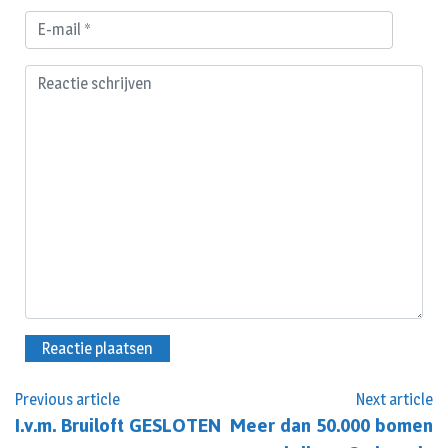
Previous article
Next article
I.v.m. Bruiloft GESLOTEN
Meer dan 50.000 bomen