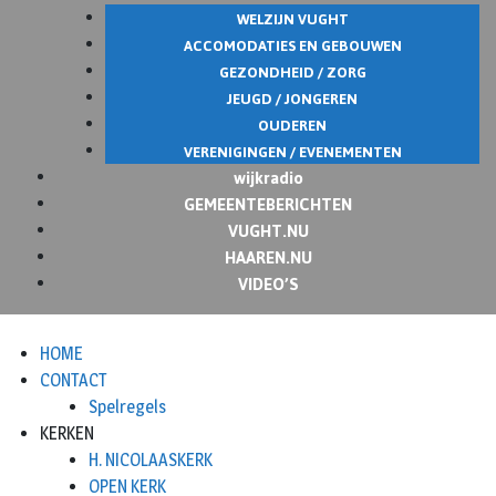
WELZIJN VUGHT
ACCOMODATIES EN GEBOUWEN
GEZONDHEID / ZORG
JEUGD / JONGEREN
OUDEREN
VERENIGINGEN / EVENEMENTEN
wijkradio
GEMEENTEBERICHTEN
VUGHT.NU
HAAREN.NU
VIDEO’S
HOME
CONTACT
Spelregels
KERKEN
H. NICOLAASKERK
OPEN KERK