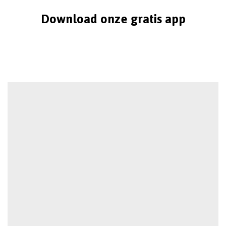
Download onze gratis app