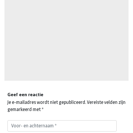
Geef een reactie
Je e-mailadres wordt niet gepubliceerd.
Vereiste velden zijn
gemarkeerd met
*