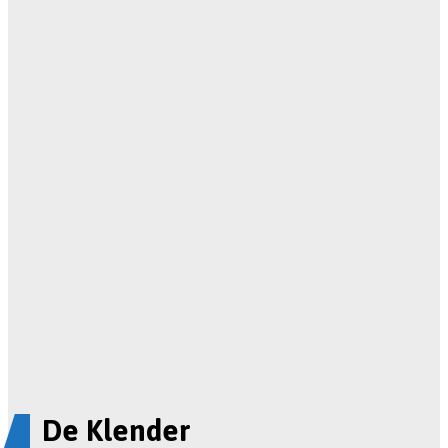
De Klender