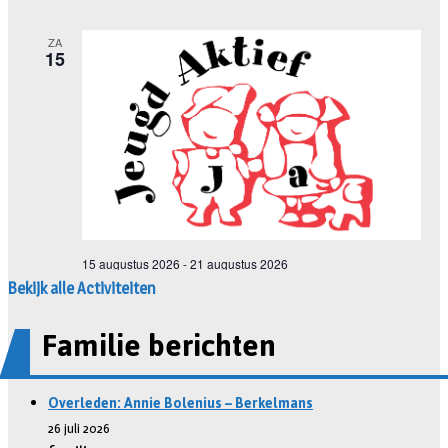
Bekijk alle Activiteiten
Familie berichten
Overleden: Annie Bolenius – Berkelmans
26 juli 2026