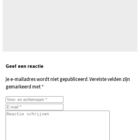
Geef een reactie
Je e-mailadres wordt niet gepubliceerd.
Vereiste velden zijn
gemarkeerd met
*