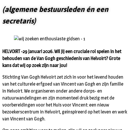
(algemene bestuursleden én een
secretaris)
HELVOIRT -29 januari 2026. Wil jij een cruciale rol spelen in het
behouden van de Van Gogh geschiedenis van Helvoirt? Grote
kans dat wij op zoek zijn naar jou!
Stichting Van Gogh Helvoirt zet zich in voor het levend houden
van het culturele erfgoed van Vincent van Gogh en zijn familie
in Helvoirt. We organiseren onder andere dorps- en
natuurwandelingen en zijn momenteel druk bezig met de
voorbereidingen voor het Huis voor Vincent: een nieuw
bezoekerscentrum in Helvoirt, geïnspireerd op het leven en werk
van Vincent van Gogh.