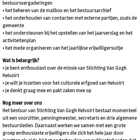
bestuursvergaderingen
• het beheren van de mailbox en het bestuursarchief
• het onderhouden van contacten met externe partijen, zoals de
gemeente
• het ondersteunen bij het opstellen van het jaarverslag en het
activiteitenplan
• het mede organiseren van het jaarlijkse vrijwilligersuitje
Wat is belangrijk?
• Je bent enthousiast over de missie van Stichting Van Gogh
Helvoirt
• Je wilt je inzetten voor het culturele erfgoed van Helvoirt
• Je denkt graag mee en pakt zaken mee op
Nog meer over ons
Het bestuur van Stichting Van Gogh Helvoirt bestaat momenteel
uit een voorzitter, penningmeester, secretaris en drie algemene
bestuursleden. Daarnaast werken we samen met een grote
groep enthousiaste vrijwilligers die zich het hele jaar door