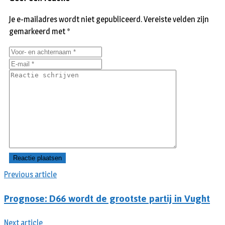
Je e-mailadres wordt niet gepubliceerd.
Vereiste velden zijn
gemarkeerd met
*
Previous article
Prognose: D66 wordt de grootste partij in Vught
Next article