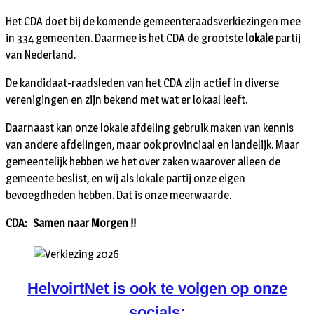
Het CDA doet bij de komende gemeenteraadsverkiezingen mee
in 334 gemeenten. Daarmee is het CDA de grootste
lokale
partij
van Nederland.
De kandidaat-raadsleden van het CDA zijn actief in diverse
verenigingen en zijn bekend met wat er lokaal leeft.
Daarnaast kan onze lokale afdeling gebruik maken van kennis
van andere afdelingen, maar ook provinciaal en landelijk. Maar
gemeentelijk hebben we het over zaken waarover alleen de
gemeente beslist, en wij als lokale partij onze eigen
bevoegdheden hebben. Dat is onze meerwaarde.
CDA: Samen naar Morgen !!
HelvoirtNet is ook te volgen op onze
socials: