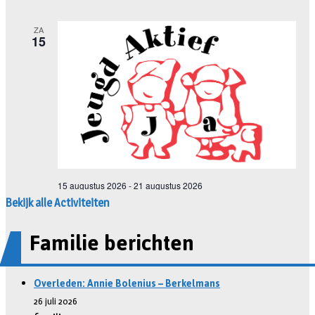
Bekijk alle Activiteiten
Familie berichten
Overleden: Annie Bolenius – Berkelmans
26 juli 2026