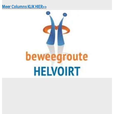
Meer Columns KLIK HIER>>