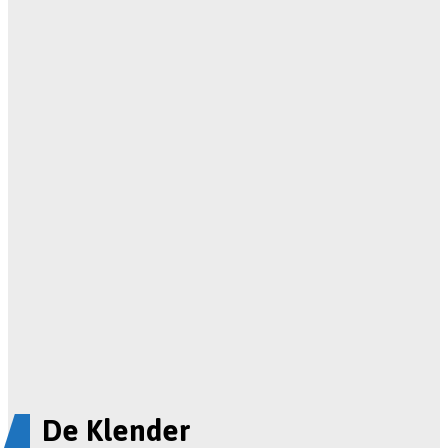
De Klender