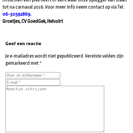
tot na carnaval 2016. Voor meer info neem contact op via Tel.
06-30592869.
Groetjes, CV GoedGek, Helvoirt
Geef een reactie
Je e-mailadres wordt niet gepubliceerd.
Vereiste velden zijn
gemarkeerd met
*