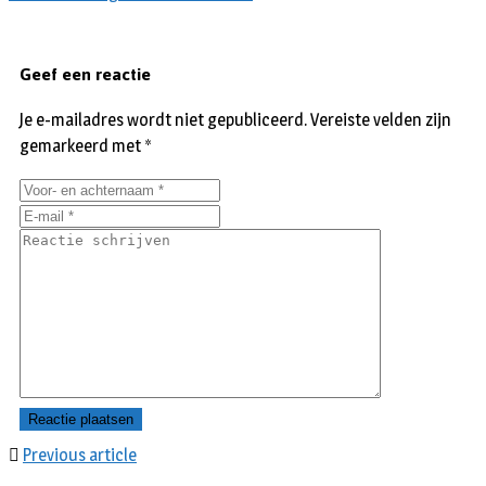
Geef een reactie
Je e-mailadres wordt niet gepubliceerd.
Vereiste velden zijn
gemarkeerd met
*
Previous article