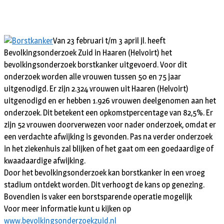
Van 23 februari t/m 3 april jl. heeft
Bevolkingsonderzoek Zuid in Haaren (Helvoirt) het
bevolkingsonderzoek borstkanker uitgevoerd. Voor dit
onderzoek worden alle vrouwen tussen 50 en 75 jaar
uitgenodigd. Er zijn 2.324 vrouwen uit Haaren (Helvoirt)
uitgenodigd en er hebben 1.926 vrouwen deelgenomen aan het
onderzoek. Dit betekent een opkomstpercentage van 82,5%. Er
zijn 52 vrouwen doorverwezen voor nader onderzoek, omdat er
een verdachte afwijking is gevonden. Pas na verder onderzoek
in het ziekenhuis zal blijken of het gaat om een goedaardige of
kwaadaardige afwijking.
Door het bevolkingsonderzoek kan borstkanker in een vroeg
stadium ontdekt worden. Dit verhoogt de kans op genezing.
Bovendien is vaker een borstsparende operatie mogelijk
Voor meer informatie kunt u kijken op
www.bevolkingsonderzoekzuid.nl