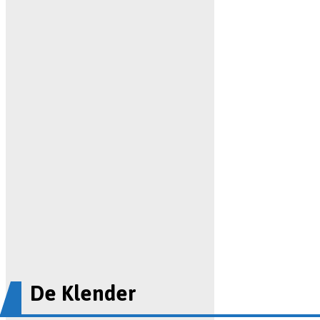
De Klender