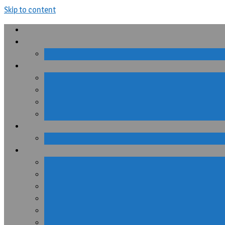
Skip to content