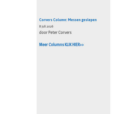
Corvers Column: Messen geslepen
8 juli 2026
door Peter Corvers
Meer Columns KLIK HIER>>