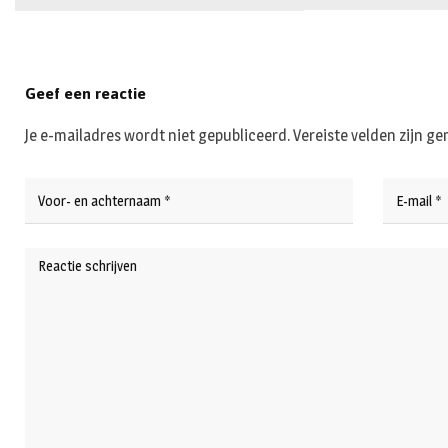
Geef een reactie
Je e-mailadres wordt niet gepubliceerd.
Vereiste velden zijn 