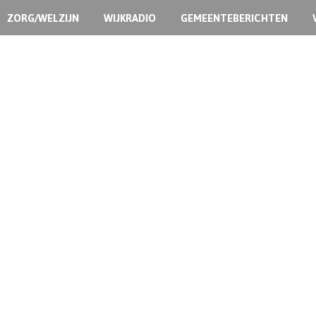
ZORG/WELZIJN
WIJKRADIO
GEMEENTEBERICHTEN