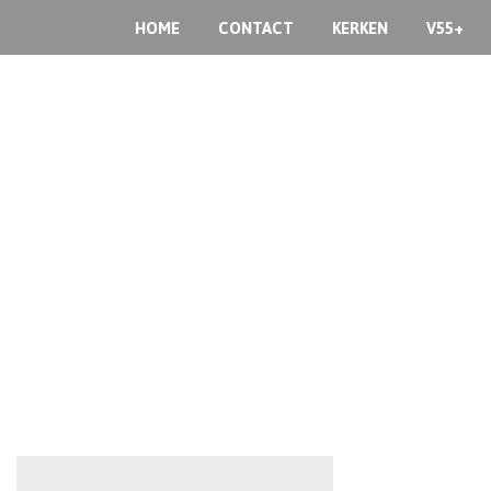
HOME
CONTACT
KERKEN
V55+