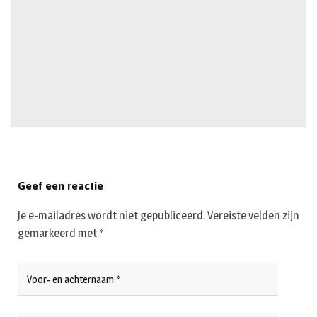
Geef een reactie
Je e-mailadres wordt niet gepubliceerd.
Vereiste velden zijn
gemarkeerd met
*