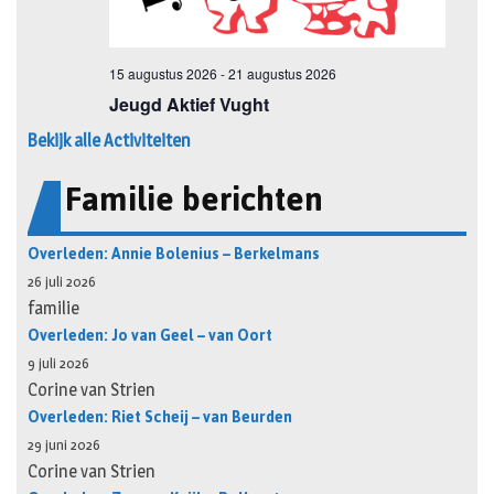
Bekijk alle Activiteiten
Familie berichten
Overleden: Annie Bolenius – Berkelmans
26 juli 2026
familie
Overleden: Jo van Geel – van Oort
9 juli 2026
Corine van Strien
Overleden: Riet Scheij – van Beurden
29 juni 2026
Corine van Strien