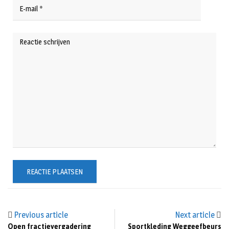
Previous article
Next article
Open fractievergadering
Sportkleding Weggeefbeurs