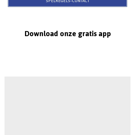
SPELREGELS-CONTACT
Download onze gratis app