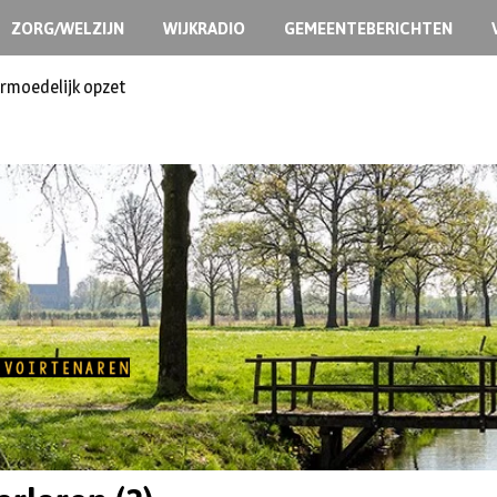
ZORG/WELZIJN
WIJKRADIO
GEMEENTEBERICHTEN
ermoedelijk opzet