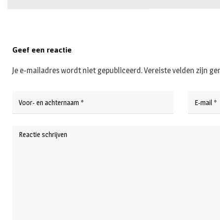
Geef een reactie
Je e-mailadres wordt niet gepubliceerd.
Vereiste velden zijn 