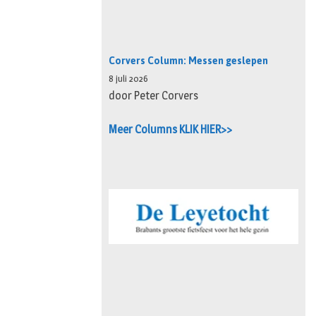
Corvers Column: Messen geslepen
8 juli 2026
door Peter Corvers
Meer Columns KLIK HIER>>