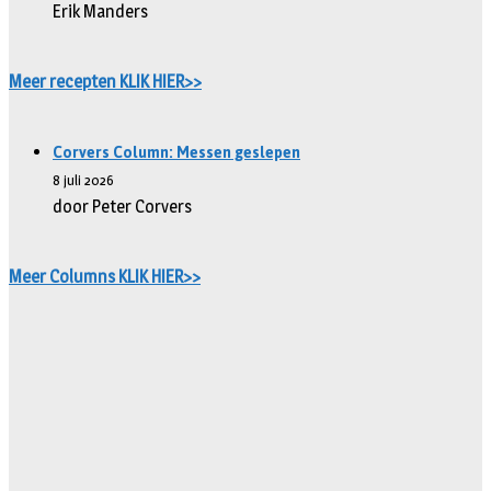
Erik Manders
Meer recepten KLIK HIER>>
Corvers Column: Messen geslepen
8 juli 2026
door Peter Corvers
Meer Columns KLIK HIER>>