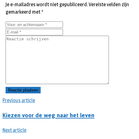
Je e-mailadres wordt niet gepubliceerd.
Vereiste velden zijn
gemarkeerd met
*
Previous article
Kiezen voor de weg naar het leven
Next article