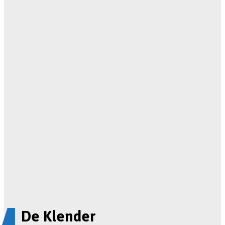
De Klender