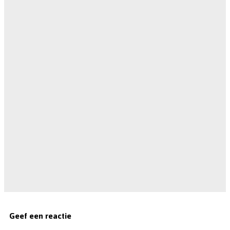
Geef een reactie