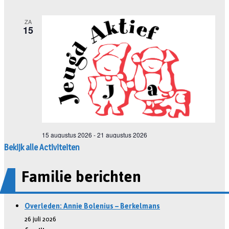
Bekijk alle Activiteiten
Familie berichten
Overleden: Annie Bolenius – Berkelmans
26 juli 2026