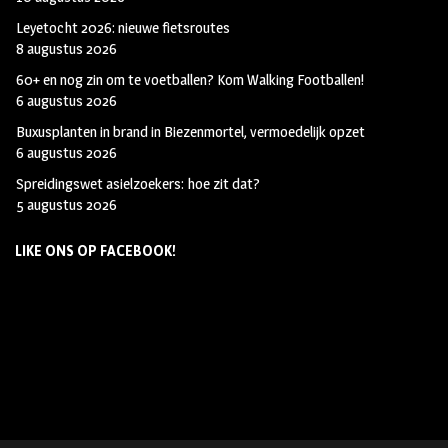
Leyetocht 2026: nieuwe fietsroutes
8 augustus 2026
60+ en nog zin om te voetballen? Kom Walking Footballen!
6 augustus 2026
Buxusplanten in brand in Biezenmortel, vermoedelijk opzet
6 augustus 2026
Spreidingswet asielzoekers: hoe zit dat?
5 augustus 2026
LIKE ONS OP FACEBOOK!