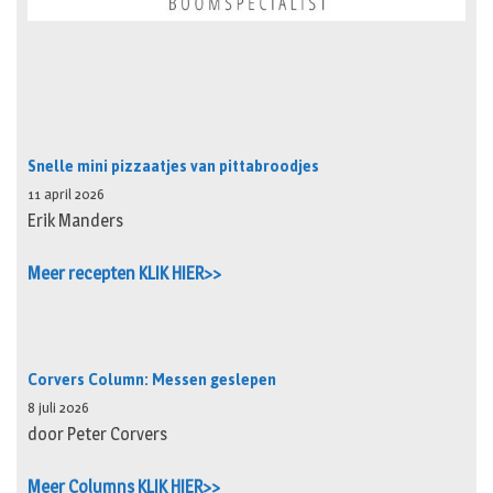
Snelle mini pizzaatjes van pittabroodjes
11 april 2026
Erik Manders
Meer recepten KLIK HIER>>
Corvers Column: Messen geslepen
8 juli 2026
door Peter Corvers
Meer Columns KLIK HIER>>