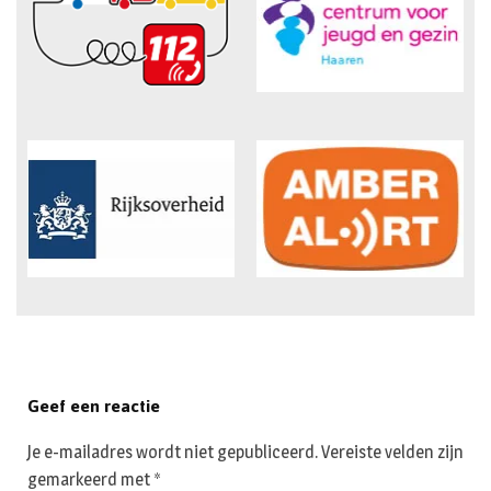
Geef een reactie
Je e-mailadres wordt niet gepubliceerd.
Vereiste velden zijn
gemarkeerd met
*