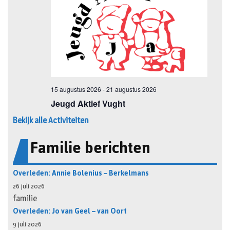
Bekijk alle Activiteiten
Familie berichten
Overleden: Annie Bolenius – Berkelmans
26 juli 2026
familie
Overleden: Jo van Geel – van Oort
9 juli 2026