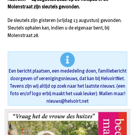
Molenstraat zijn sleutels gevonden.
De sleutels zijn gisteren (vrijdag 13 augustus) gevonden.
Sleutels ophalen kan, indien u de eigenaar bent, bij
Molenstraat 28.
Een bericht plaatsen, een mededeling doen, familiebericht
doorgeven of verenigingsnieuws, dat kan bij HelvoirtNet.
Tevens zijn wij altijd op zoek naar het laatste nieuws. (een
foto en/of logo erbij maakt het vaak leuker). Mailen maar!
nieuws@helvoirt.net