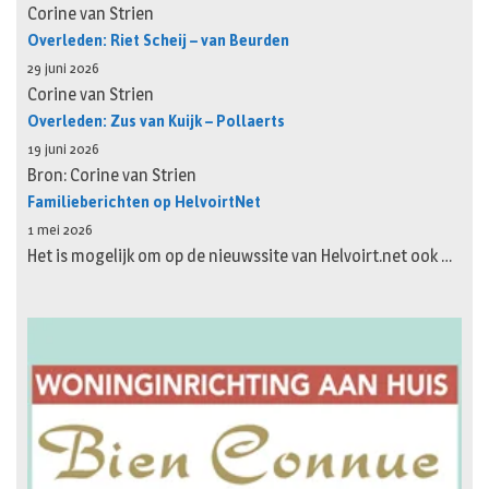
Corine van Strien
Overleden: Riet Scheij – van Beurden
29 juni 2026
Corine van Strien
Overleden: Zus van Kuijk – Pollaerts
19 juni 2026
Bron: Corine van Strien
Familieberichten op HelvoirtNet
1 mei 2026
Het is mogelijk om op de nieuwssite van Helvoirt.net ook …