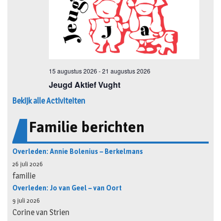
Bekijk alle Activiteiten
Familie berichten
Overleden: Annie Bolenius – Berkelmans
26 juli 2026
familie
Overleden: Jo van Geel – van Oort
9 juli 2026
Corine van Strien