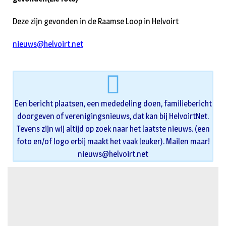
Deze zijn gevonden in de Raamse Loop in Helvoirt
nieuws@helvoirt.net
Een bericht plaatsen, een mededeling doen, familiebericht
doorgeven of verenigingsnieuws, dat kan bij HelvoirtNet.
Tevens zijn wij altijd op zoek naar het laatste nieuws. (een
foto en/of logo erbij maakt het vaak leuker). Mailen maar!
nieuws@helvoirt.net