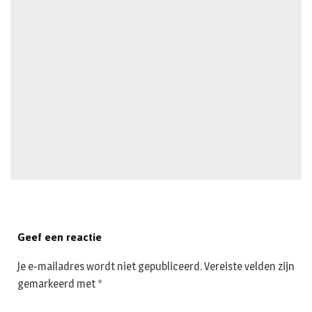
Geef een reactie
Je e-mailadres wordt niet gepubliceerd.
Vereiste velden zijn
gemarkeerd met
*