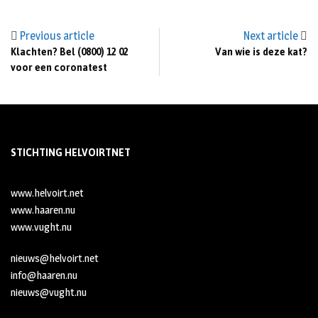
Previous article
Next article
Klachten? Bel (0800) 12 02
Van wie is deze kat?
voor een coronatest
STICHTING HELVOIRTNET
www.helvoirt.net
www.haaren.nu
www.vught.nu
nieuws@helvoirt.net
info@haaren.nu
nieuws@vught.nu