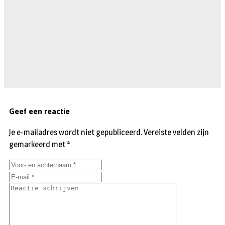
Geef een reactie
Je e-mailadres wordt niet gepubliceerd.
Vereiste velden zijn
gemarkeerd met
*