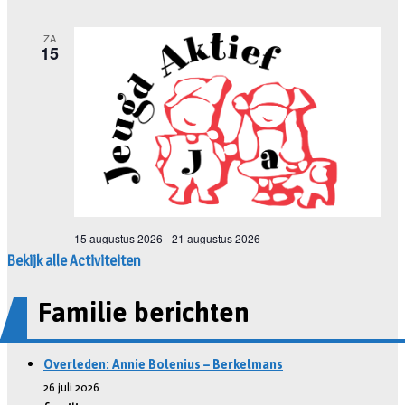
Bekijk alle Activiteiten
Familie berichten
Overleden: Annie Bolenius – Berkelmans
26 juli 2026