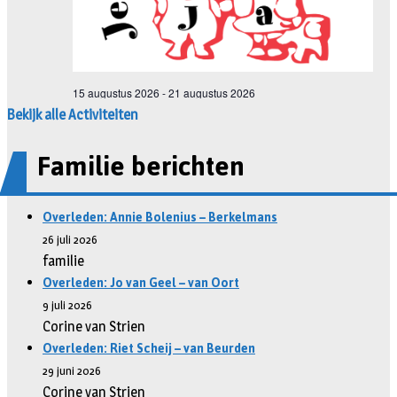
Bekijk alle Activiteiten
Familie berichten
Overleden: Annie Bolenius – Berkelmans
26 juli 2026
familie
Overleden: Jo van Geel – van Oort
9 juli 2026
Corine van Strien
Overleden: Riet Scheij – van Beurden
29 juni 2026
Corine van Strien