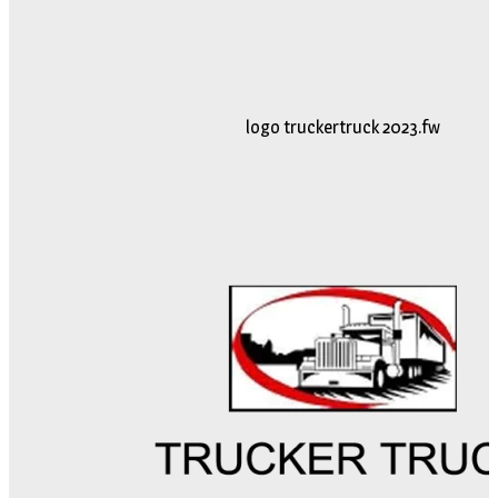
logo truckertruck 2023.fw