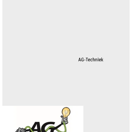
AG-Techniek