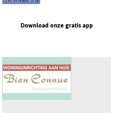
SPELREGELS-CONTACT
Download onze gratis app