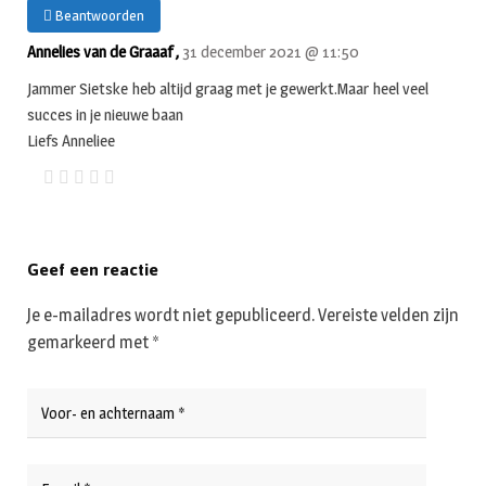
Beantwoorden
Annelies van de Graaaf ,
31 december 2021 @ 11:50
Jammer Sietske heb altijd graag met je gewerkt.Maar heel veel
succes in je nieuwe baan
Liefs Anneliee
Geef een reactie
Je e-mailadres wordt niet gepubliceerd.
Vereiste velden zijn
gemarkeerd met
*