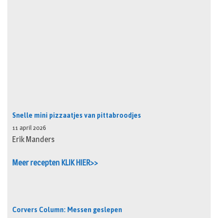
Snelle mini pizzaatjes van pittabroodjes
11 april 2026
Erik Manders
Meer recepten KLIK HIER>>
Corvers Column: Messen geslepen