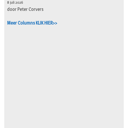
8 juli 2026
door Peter Corvers
Meer Columns KLIK HIER>>