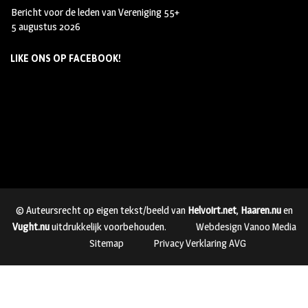
Bericht voor de leden van Vereniging 55+
5 augustus 2026
LIKE ONS OP FACEBOOK!
© Auteursrecht op eigen tekst/beeld van
Helvoirt.net
,
Haaren.nu
en
Vught.nu
uitdrukkelijk voorbehouden.
Webdesign Vanoo Media
Sitemap
Privacy Verklaring AVG