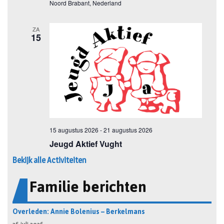
Bekijk alle Activiteiten
Familie berichten
Overleden: Annie Bolenius – Berkelmans