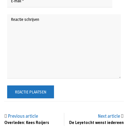
Previous article
Next article
Overleden: Kees Roijers
De Leyetocht wenst iedereen