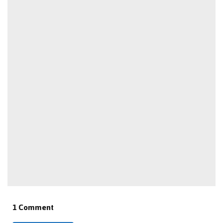
1 Comment