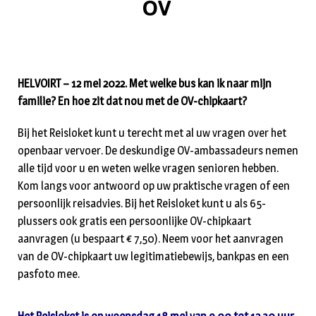
OV
HELVOIRT – 12 mei 2022. Met welke bus kan ik naar mijn
familie? En hoe zit dat nou met de OV-chipkaart?
Bij het Reisloket kunt u terecht met al uw vragen over het
openbaar vervoer. De deskundige OV-ambassadeurs nemen
alle tijd voor u en weten welke vragen senioren hebben.
Kom langs voor antwoord op uw praktische vragen of een
persoonlijk reisadvies. Bij het Reisloket kunt u als 65-
plussers ook gratis een persoonlijke OV-chipkaart
aanvragen (u bespaart € 7,50). Neem voor het aanvragen
van de OV-chipkaart uw legitimatiebewijs, bankpas en een
pasfoto mee.