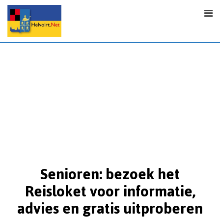
Senioren: bezoek het
Reisloket voor informatie,
advies en gratis uitproberen