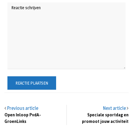
Previous article
Next article
Open Inloop PvdA-
Speciale sportdag en
GroenLinks
promoot jouw activiteit