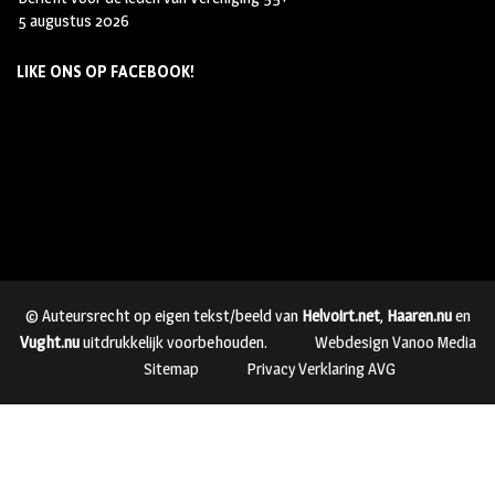
5 augustus 2026
LIKE ONS OP FACEBOOK!
© Auteursrecht op eigen tekst/beeld van
Helvoirt.net
,
Haaren.nu
en
Vught.nu
uitdrukkelijk voorbehouden.
Webdesign Vanoo Media
Sitemap
Privacy Verklaring AVG