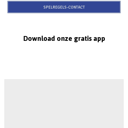
SPELREGELS-CONTACT
Download onze gratis app