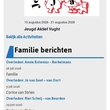
Bekijk alle Activiteiten
Familie berichten
Overleden: Annie Bolenius – Berkelmans
26 juli 2026
familie
Overleden: Jo van Geel – van Oort
9 juli 2026
Corine van Strien
Overleden: Riet Scheij – van Beurden
29 juni 2026