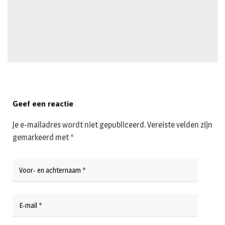
Geef een reactie
Je e-mailadres wordt niet gepubliceerd.
Vereiste velden zijn
gemarkeerd met
*