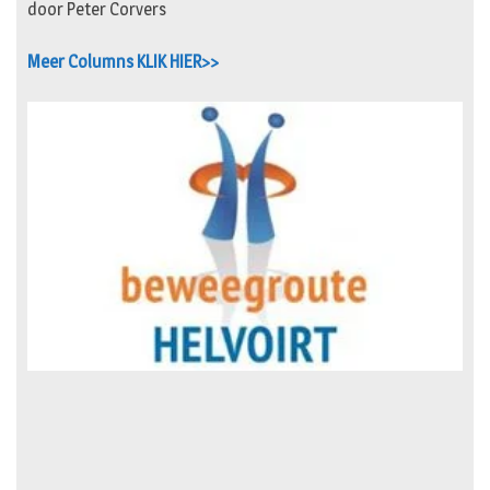
door Peter Corvers
Meer Columns KLIK HIER>>