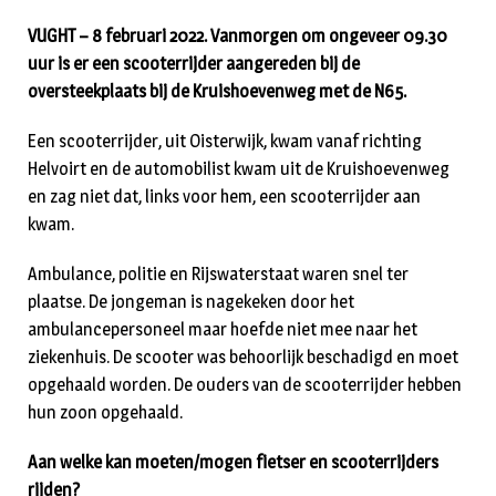
VUGHT – 8 februari 2022. Vanmorgen om ongeveer 09.30
uur is er een scooterrijder aangereden bij de
oversteekplaats bij de Kruishoevenweg met de N65.
Een scooterrijder, uit Oisterwijk, kwam vanaf richting
Helvoirt en de automobilist kwam uit de Kruishoevenweg
en zag niet dat, links voor hem, een scooterrijder aan
kwam.
Ambulance, politie en Rijswaterstaat waren snel ter
plaatse. De jongeman is nagekeken door het
ambulancepersoneel maar hoefde niet mee naar het
ziekenhuis. De scooter was behoorlijk beschadigd en moet
opgehaald worden. De ouders van de scooterrijder hebben
hun zoon opgehaald.
Aan welke kan moeten/mogen fietser en scooterrijders
rijden?