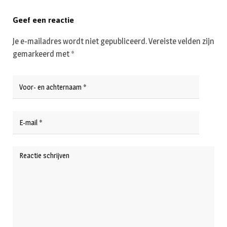
Geef een reactie
Je e-mailadres wordt niet gepubliceerd.
Vereiste velden zijn
gemarkeerd met
*