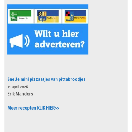
Snelle mini pizzaatjes van pittabroodjes
11 april 2026
Erik Manders
Meer recepten KLIK HIER>>