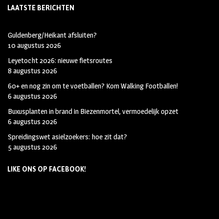
LAATSTE BERICHTEN
Guldenberg/Heikant afsluiten?
10 augustus 2026
Leyetocht 2026: nieuwe fietsroutes
8 augustus 2026
60+ en nog zin om te voetballen? Kom Walking Footballen!
6 augustus 2026
Buxusplanten in brand in Biezenmortel, vermoedelijk opzet
6 augustus 2026
Spreidingswet asielzoekers: hoe zit dat?
5 augustus 2026
LIKE ONS OP FACEBOOK!