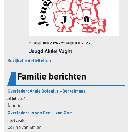
Bekijk alle Activiteiten
Familie berichten
Overleden: Annie Bolenius – Berkelmans
26 juli 2026
familie
Overleden: Jo van Geel – van Oort
9 juli 2026
Corine van Strien