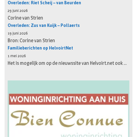
Overleden: Riet Scheij – van Beurden
29 juni 2026
Corine van Strien
Overleden: Zus van Kuijk – Pollaerts
19 juni 2026
Bron: Corine van Strien
Familieberichten op HelvoirtNet
1 mei 2026
Het is mogelijk om op de nieuwssite van Helvoirt.net ook …