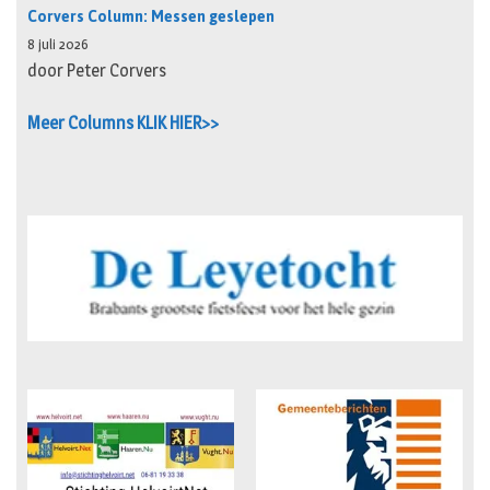
Corvers Column: Messen geslepen
8 juli 2026
door Peter Corvers
Meer Columns KLIK HIER>>