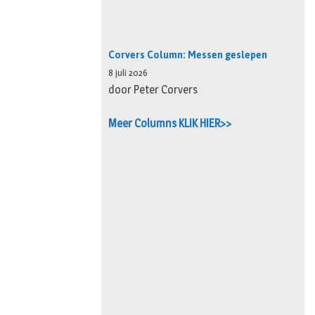
Corvers Column: Messen geslepen
8 juli 2026
door Peter Corvers
Meer Columns KLIK HIER>>