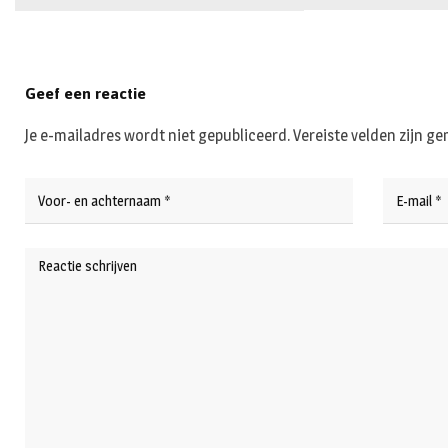
Geef een reactie
Je e-mailadres wordt niet gepubliceerd.
Vereiste velden zijn 