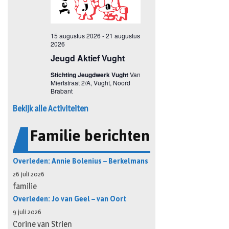
Bekijk alle Activiteiten
Familie berichten
Overleden: Annie Bolenius – Berkelmans
26 juli 2026
familie
Overleden: Jo van Geel – van Oort
9 juli 2026
Corine van Strien