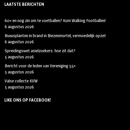
LAATSTE BERICHTEN
60+ en nog zin om te voetballen? Kom Walking Footballen!
6 augustus 2026
Buxusplanten in brand in Biezenmortel, vermoedelijk opzet
6 augustus 2026
Spreidingswet asielzoekers: hoe zit dat?
5 augustus 2026
Bericht voor de leden van Vereniging 55+
5 augustus 2026
Valse collecte KVW
5 augustus 2026
LIKE ONS OP FACEBOOK!