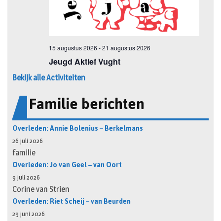
Bekijk alle Activiteiten
Familie berichten
Overleden: Annie Bolenius – Berkelmans
26 juli 2026
familie
Overleden: Jo van Geel – van Oort
9 juli 2026
Corine van Strien
Overleden: Riet Scheij – van Beurden
29 juni 2026