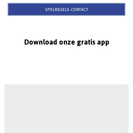
SPELREGELS-CONTACT
Download onze gratis app