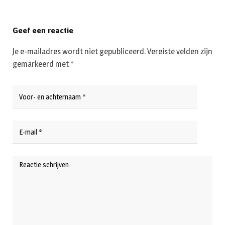
Geef een reactie
Je e-mailadres wordt niet gepubliceerd.
Vereiste velden zijn
gemarkeerd met
*