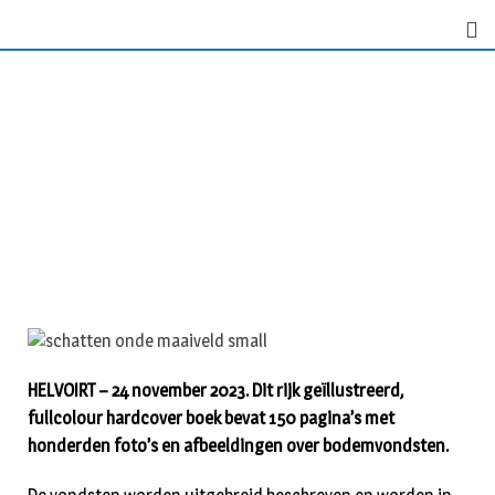
HELVOIRT – 24 november 2023. Dit rijk geïllustreerd,
fullcolour hardcover boek bevat 150 pagina’s met
honderden foto’s en afbeeldingen over bodemvondsten.