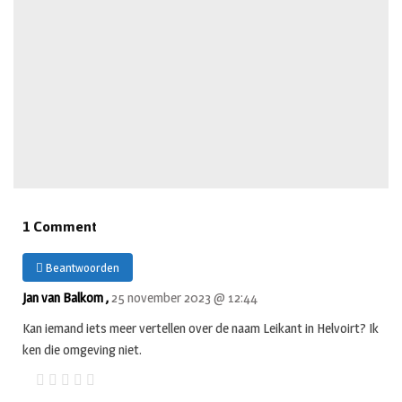
1 Comment
Beantwoorden
Jan van Balkom ,
25 november 2023 @ 12:44
Kan iemand iets meer vertellen over de naam Leikant in Helvoirt? Ik
ken die omgeving niet.