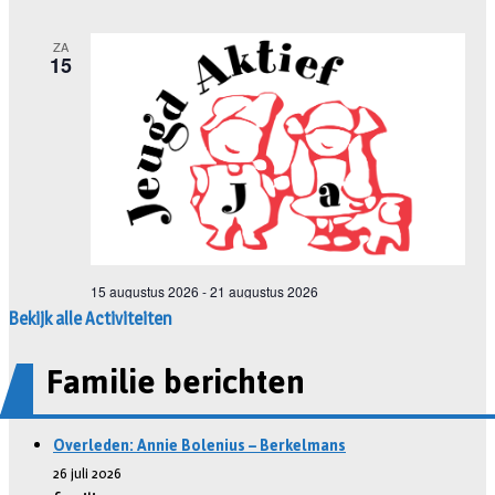
Bekijk alle Activiteiten
Familie berichten
Overleden: Annie Bolenius – Berkelmans
26 juli 2026