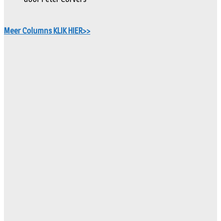
Meer Columns KLIK HIER>>