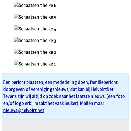
Een bericht plaatsen, een mededeling doen, familiebericht
doorgeven of verenigingsnieuws, dat kan bij HelvoirtNet.
Tevens zijn wij altijd op zoek naar het laatste nieuws. (een foto
en/of logo erbij maakt het vaak leuker). Mailen maar!
nieuws@helvoirt.net