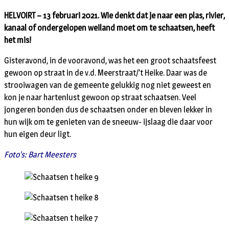
HELVOIRT – 13 februari 2021. Wie denkt dat je naar een plas, rivier,
kanaal of ondergelopen weiland moet om te schaatsen, heeft
het mis!
Gisteravond, in de vooravond, was het een groot schaatsfeest
gewoon op straat in de v.d. Meerstraat/’t Heike. Daar was de
strooiwagen van de gemeente gelukkig nog niet geweest en
kon je naar hartenlust gewoon op straat schaatsen. Veel
jongeren bonden dus de schaatsen onder en bleven lekker in
hun wijk om te genieten van de sneeuw- ijslaag die daar voor
hun eigen deur ligt.
Foto’s: Bart Meesters