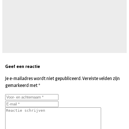
Geef een reactie
Je e-mailadres wordt niet gepubliceerd.
Vereiste velden zijn
gemarkeerd met
*