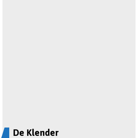
De Klender