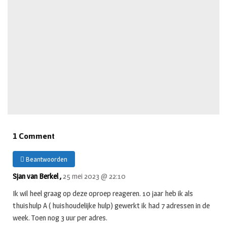
1 Comment
Beantwoorden
Sjan van Berkel ,
25 mei 2023 @ 22:10
Ik wil heel graag op deze oproep reageren. 10 jaar heb ik als
thuishulp A ( huishoudelijke hulp) gewerkt ik had 7 adressen in de
week. Toen nog 3 uur per adres.