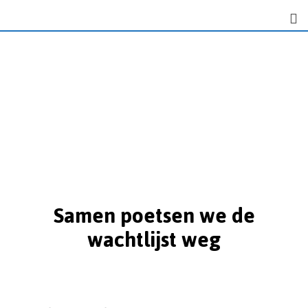
Samen poetsen we de
wachtlijst weg