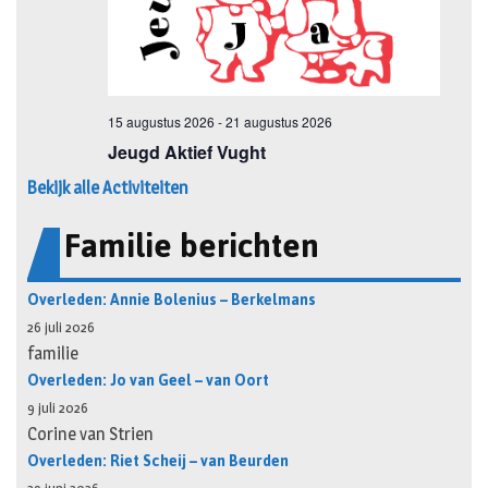
Bekijk alle Activiteiten
Familie berichten
Overleden: Annie Bolenius – Berkelmans
26 juli 2026
familie
Overleden: Jo van Geel – van Oort
9 juli 2026
Corine van Strien
Overleden: Riet Scheij – van Beurden