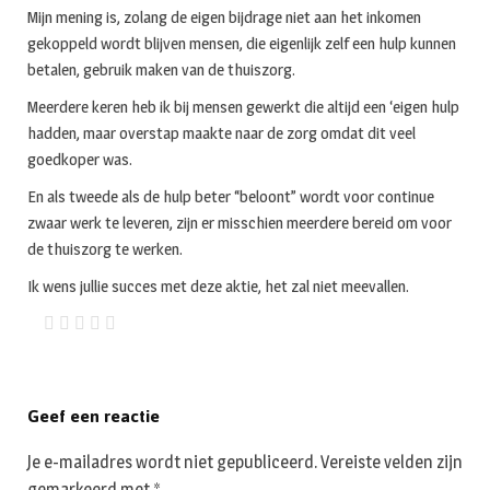
Mijn mening is, zolang de eigen bijdrage niet aan het inkomen
gekoppeld wordt blijven mensen, die eigenlijk zelf een hulp kunnen
betalen, gebruik maken van de thuiszorg.
Meerdere keren heb ik bij mensen gewerkt die altijd een ‘eigen hulp
hadden, maar overstap maakte naar de zorg omdat dit veel
goedkoper was.
En als tweede als de hulp beter “beloont” wordt voor continue
zwaar werk te leveren, zijn er misschien meerdere bereid om voor
de thuiszorg te werken.
Ik wens jullie succes met deze aktie, het zal niet meevallen.
Geef een reactie
Je e-mailadres wordt niet gepubliceerd.
Vereiste velden zijn
gemarkeerd met
*