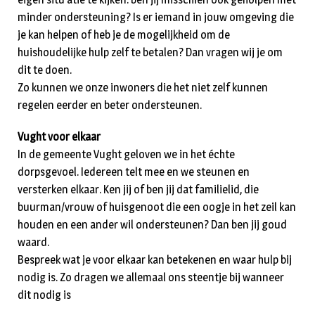
minder ondersteuning? Is er iemand in jouw omgeving die
je kan helpen of heb je de mogelijkheid om de
huishoudelijke hulp zelf te betalen? Dan vragen wij je om
dit te doen.
Zo kunnen we onze inwoners die het niet zelf kunnen
regelen eerder en beter ondersteunen.
Vught voor elkaar
In de gemeente Vught geloven we in het échte
dorpsgevoel. Iedereen telt mee en we steunen en
versterken elkaar. Ken jij of ben jij dat familielid, die
buurman/vrouw of huisgenoot die een oogje in het zeil kan
houden en een ander wil ondersteunen? Dan ben jij goud
waard.
Bespreek wat je voor elkaar kan betekenen en waar hulp bij
nodig is. Zo dragen we allemaal ons steentje bij wanneer
dit nodig is