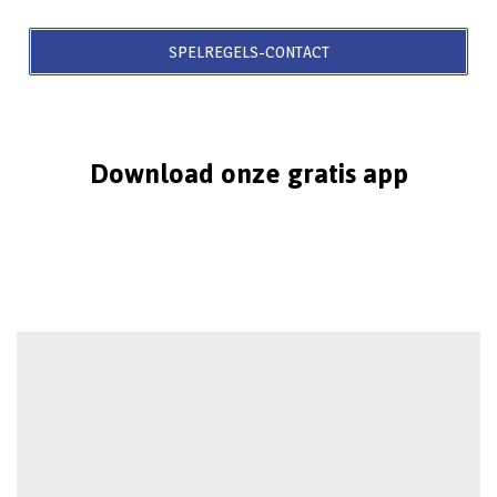
SPELREGELS-CONTACT
Download onze gratis app