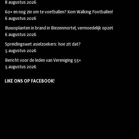
8 augustus 2026
60+ en nog zin om te voetballen? Kom Walking Footballen!
6 augustus 2026
Buxusplanten in brand in Biezenmortel, vermoedelijk opzet
6 augustus 2026
Spreidingswet asielzoekers: hoe zit dat?
5 augustus 2026
Bericht voor de leden van Vereniging 55+
5 augustus 2026
LIKE ONS OP FACEBOOK!