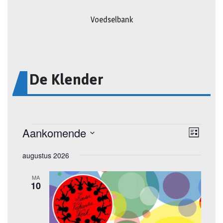
Voedselbank
De Klender