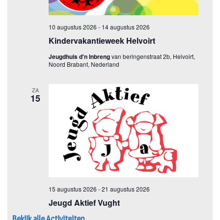
Bekijk alle Activiteiten