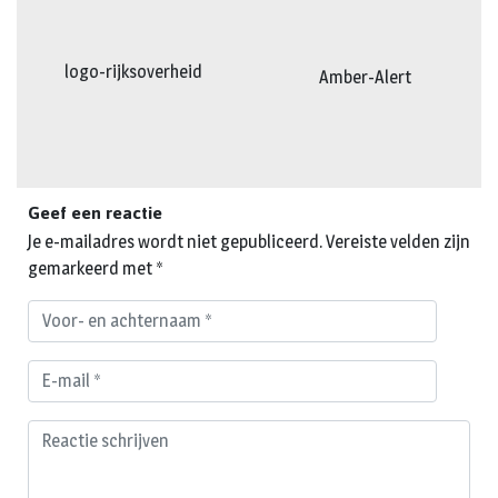
logo-rijksoverheid
Amber-Alert
Geef een reactie
Je e-mailadres wordt niet gepubliceerd.
Vereiste velden zijn
gemarkeerd met
*