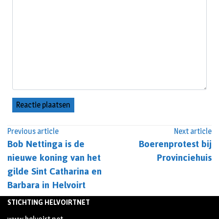
Previous article
Next article
Bob Nettinga is de
Boerenprotest bij
nieuwe koning van het
Provinciehuis
gilde Sint Catharina en
Barbara in Helvoirt
STICHTING HELVOIRTNET