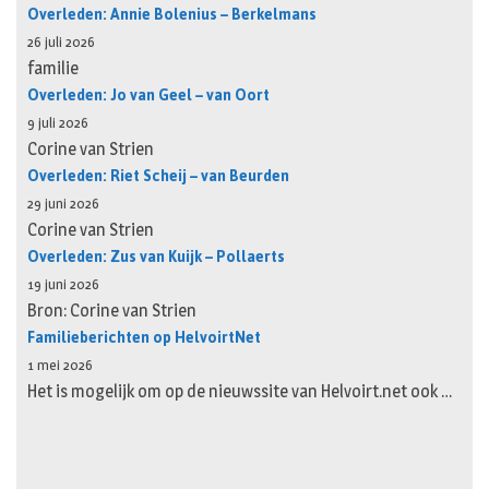
Overleden: Annie Bolenius – Berkelmans
26 juli 2026
familie
Overleden: Jo van Geel – van Oort
9 juli 2026
Corine van Strien
Overleden: Riet Scheij – van Beurden
29 juni 2026
Corine van Strien
Overleden: Zus van Kuijk – Pollaerts
19 juni 2026
Bron: Corine van Strien
Familieberichten op HelvoirtNet
1 mei 2026
Het is mogelijk om op de nieuwssite van Helvoirt.net ook …