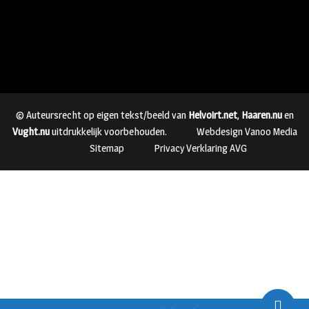
© Auteursrecht op eigen tekst/beeld van
Helvoirt.net
,
Haaren.nu
en
Vught.nu
uitdrukkelijk voorbehouden.
Webdesign Vanoo Media
Sitemap
Privacy Verklaring AVG