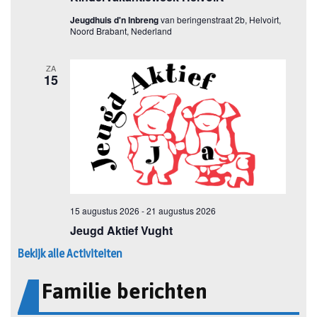
Bekijk alle Activiteiten
Familie berichten