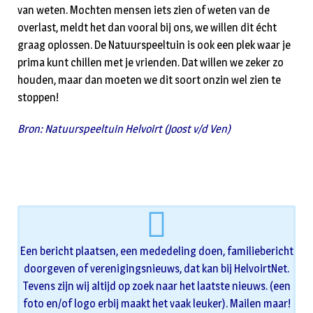
van weten. Mochten mensen iets zien of weten van de
overlast, meldt het dan vooral bij ons, we willen dit écht
graag oplossen. De Natuurspeeltuin is ook een plek waar je
prima kunt chillen met je vrienden. Dat willen we zeker zo
houden, maar dan moeten we dit soort onzin wel zien te
stoppen!
Bron: Natuurspeeltuin Helvoirt (Joost v/d Ven)
Een bericht plaatsen, een mededeling doen, familiebericht
doorgeven of verenigingsnieuws, dat kan bij HelvoirtNet.
Tevens zijn wij altijd op zoek naar het laatste nieuws. (een
foto en/of logo erbij maakt het vaak leuker). Mailen maar!