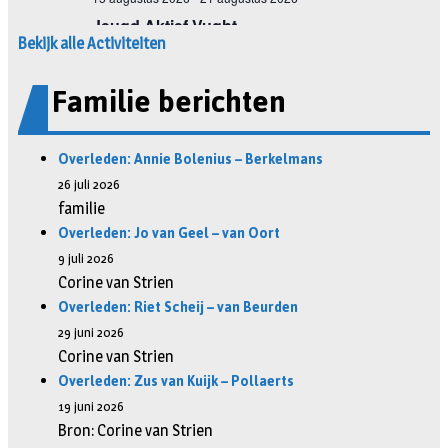
Bekijk alle Activiteiten
Familie berichten
Overleden: Annie Bolenius – Berkelmans
26 juli 2026
familie
Overleden: Jo van Geel – van Oort
9 juli 2026
Corine van Strien
Overleden: Riet Scheij – van Beurden
29 juni 2026
Corine van Strien
Overleden: Zus van Kuijk – Pollaerts
19 juni 2026
Bron: Corine van Strien