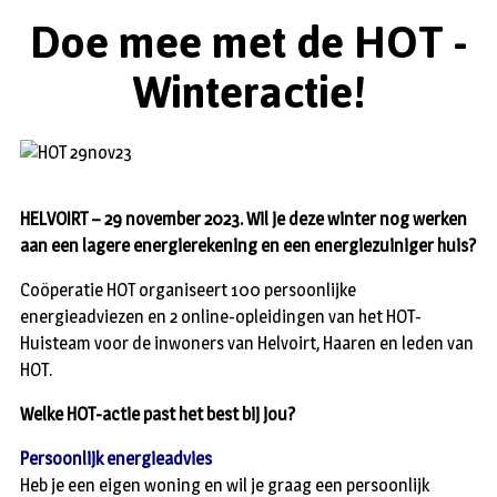
Doe mee met de HOT -
Winteractie!
HELVOIRT – 29 november 2023. Wil je deze winter nog werken
aan een lagere energierekening en een energiezuiniger huis?
Coöperatie HOT organiseert 100 persoonlijke
energieadviezen en 2 online-opleidingen van het HOT-
Huisteam voor de inwoners van Helvoirt, Haaren en leden van
HOT.
Welke HOT-actie past het best bij jou?
Persoonlijk energieadvies
Heb je een eigen woning en wil je graag een persoonlijk