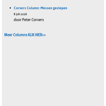
Corvers Column: Messen geslepen
8 juli 2026
door Peter Corvers
Meer Columns KLIK HIER>>