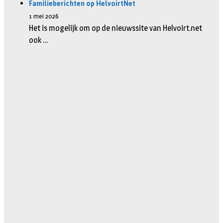
Familieberichten op HelvoirtNet
1 mei 2026
Het is mogelijk om op de nieuwssite van Helvoirt.net
ook …