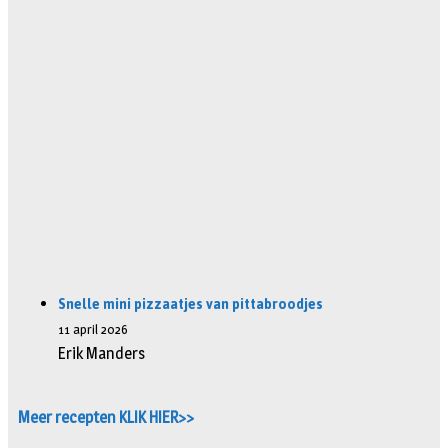
Snelle mini pizzaatjes van pittabroodjes
11 april 2026
Erik Manders
Meer recepten KLIK HIER>>