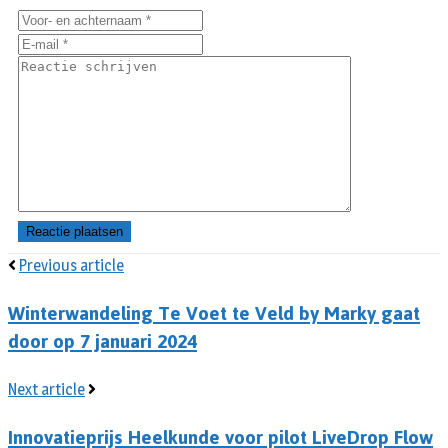
Previous article
Winterwandeling Te Voet te Veld by Marky gaat
door op 7 januari 2024
Next article
Innovatieprijs Heelkunde voor pilot LiveDrop Flow