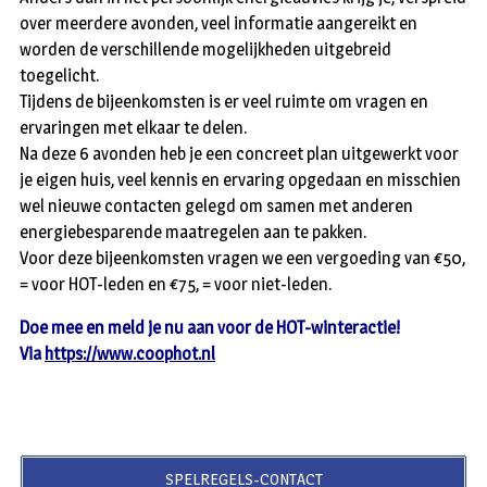
over meerdere avonden, veel informatie aangereikt en
worden de verschillende mogelijkheden uitgebreid
toegelicht.
Tijdens de bijeenkomsten is er veel ruimte om vragen en
ervaringen met elkaar te delen.
Na deze 6 avonden heb je een concreet plan uitgewerkt voor
je eigen huis, veel kennis en ervaring opgedaan en misschien
wel nieuwe contacten gelegd om samen met anderen
energiebesparende maatregelen aan te pakken.
Voor deze bijeenkomsten vragen we een vergoeding van €50,
= voor HOT-leden en €75, = voor niet-leden.
Doe mee en meld je nu aan voor de HOT-winteractie!
Via
https://www.coophot.nl
SPELREGELS-CONTACT