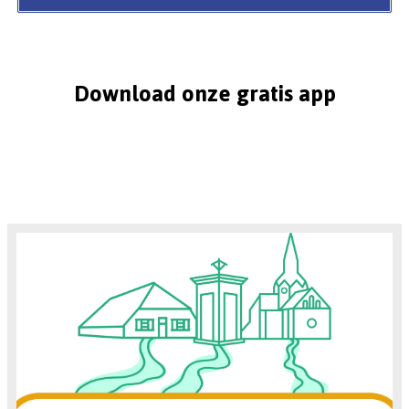
Download onze gratis app