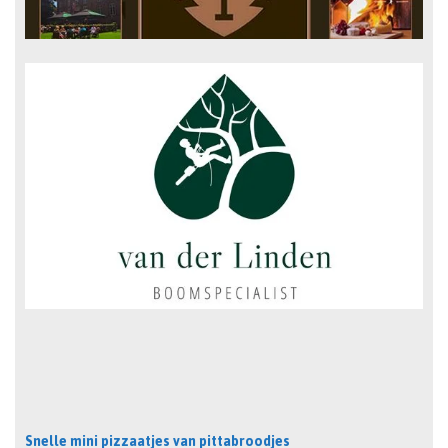
Snelle mini pizzaatjes van pittabroodjes