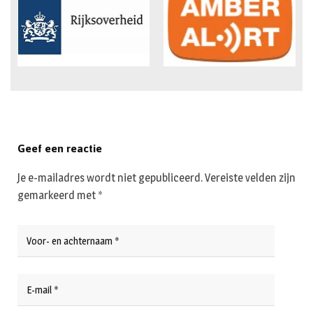
Geef een reactie
Je e-mailadres wordt niet gepubliceerd.
Vereiste velden zijn
gemarkeerd met
*