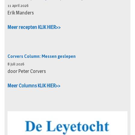
11 april 2026
Erik Manders
Meer recepten KLIK HIER>>
Corvers Column: Messen geslepen
8 juli 2026
door Peter Corvers
Meer Columns KLIK HIER>>