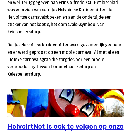
en wel, teruggegeven aan Prins Alfredo XXII. Het bierblad
was voorzien van een fles Helvoirtse Kruidenbitter, de
Helvoirtse carnavalsboeken en aan de onderzijde een
sticker van het koetje, het carnavals¬symbool van
Keiespellersdurp.
De fles Helvoirtse Kruidenbitter werd gezamenlijk geopend
en er werd geproost op een mooie carnaval. Al met al een
ludieke carnavalsgrap die zorgde voor een mooie
verbroedering tussen Dommelbaorzedurp en
Keiespellersdurp.
HelvoirtNet is ook te volgen op onze