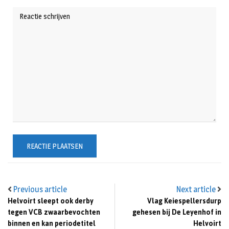
Previous article
Next article
Helvoirt sleept ook derby
Vlag Keiespellersdurp
tegen VCB zwaarbevochten
gehesen bij De Leyenhof in
binnen en kan periodetitel
Helvoirt