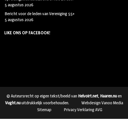
5 augustus 2026
Bericht voor de leden van Vereniging 55+
5 augustus 2026
LIKE ONS OP FACEBOOK!
© Auteursrecht op eigen tekst/beeld van
Helvoirt.net
,
Haaren.nu
en
Vught.nu
uitdrukkelijk voorbehouden.
Webdesign Vanoo Media
Sitemap
Privacy Verklaring AVG