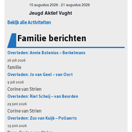
Bekijk alle Activiteiten
Familie berichten
Overleden: Annie Bolenius – Berkelmans
26 juli 2026
familie
Overleden: Jo van Geel – van Oort
9 juli 2026
Corine van Strien
Overleden: Riet Scheij – van Beurden
29 juni 2026
Corine van Strien
Overleden: Zus van Kuijk – Pollaerts
19 juni 2026