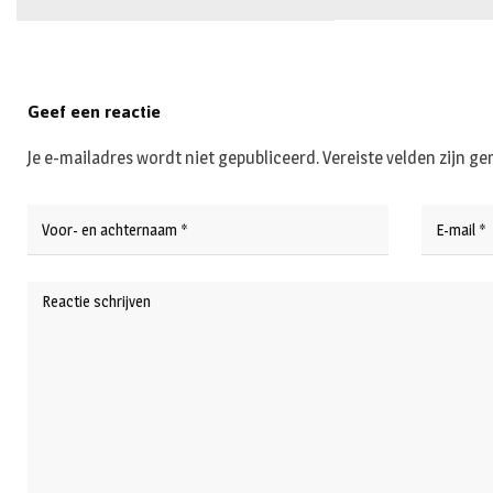
Geef een reactie
Je e-mailadres wordt niet gepubliceerd.
Vereiste velden zijn 