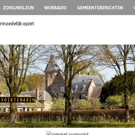
ZORG/WELZIJN
WIJKRADIO
GEMEENTEBERICHTEN
ermoedelijk opzet