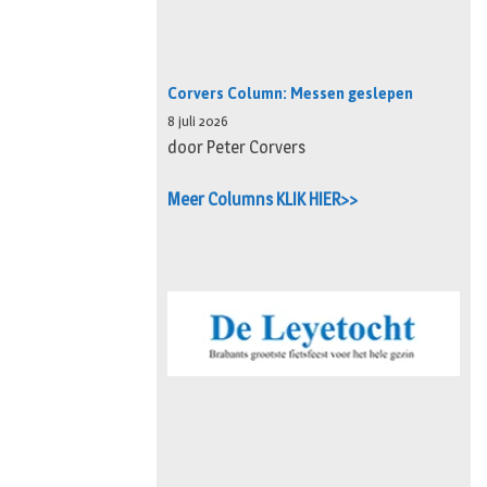
Corvers Column: Messen geslepen
8 juli 2026
door Peter Corvers
Meer Columns KLIK HIER>>