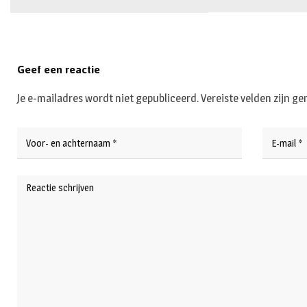
Geef een reactie
Je e-mailadres wordt niet gepubliceerd.
Vereiste velden zijn 