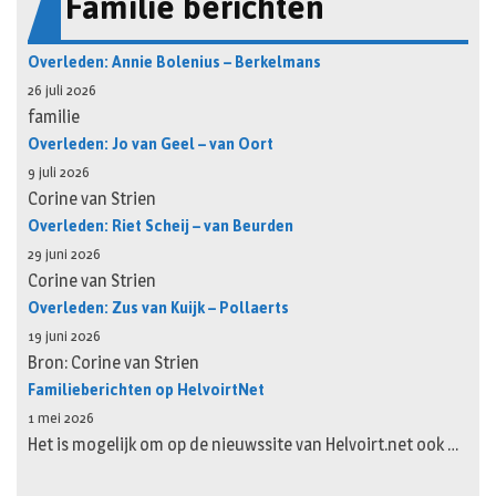
Familie berichten
Overleden: Annie Bolenius – Berkelmans
26 juli 2026
familie
Overleden: Jo van Geel – van Oort
9 juli 2026
Corine van Strien
Overleden: Riet Scheij – van Beurden
29 juni 2026
Corine van Strien
Overleden: Zus van Kuijk – Pollaerts
19 juni 2026
Bron: Corine van Strien
Familieberichten op HelvoirtNet
1 mei 2026
Het is mogelijk om op de nieuwssite van Helvoirt.net ook …