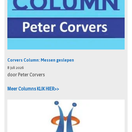
Corvers Column: Messen geslepen
8 juli 2026
door Peter Corvers
Meer Columns KLIK HIER>>