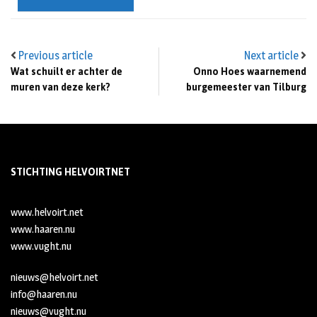
Previous article
Next article
Wat schuilt er achter de
Onno Hoes waarnemend
muren van deze kerk?
burgemeester van Tilburg
STICHTING HELVOIRTNET
www.helvoirt.net
www.haaren.nu
www.vught.nu
nieuws@helvoirt.net
info@haaren.nu
nieuws@vught.nu