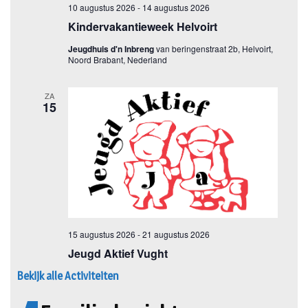
Bekijk alle Activiteiten