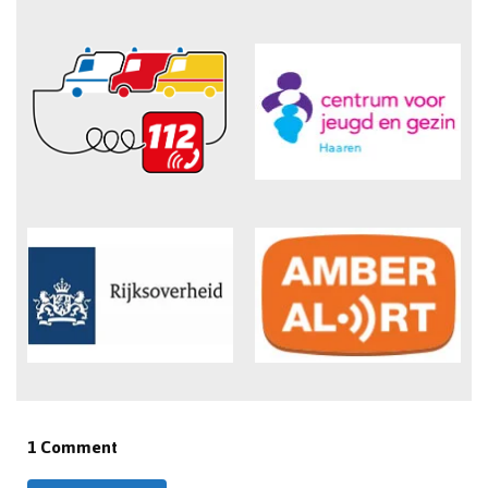
1 Comment