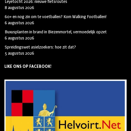
Leyetocht 2026: nieuwe fietsroutes
8 augustus 2026
60+ en nog zin om te voetballen? Kom Walking Footballen!
6 augustus 2026
Buxusplanten in brand in Biezenmortel, vermoedelijk opzet
6 augustus 2026
Spreidingswet asielzoekers: hoe zit dat?
5 augustus 2026
LIKE ONS OP FACEBOOK!