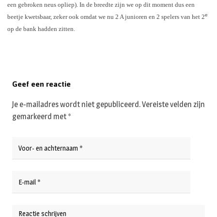
een gebroken neus opliep). In de breedte zijn we op dit moment dus een
e
beetje kwetsbaar, zeker ook omdat we nu 2 A junioren en 2 spelers van het 2
op de bank hadden zitten.
Geef een reactie
Je e-mailadres wordt niet gepubliceerd.
Vereiste velden zijn
gemarkeerd met
*