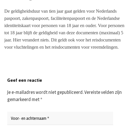
De geldigheidsduur van tien jaar gaat gelden voor Nederlands
paspoort, zakenpaspoort, faciliteitenpaspoort en de Nederlandse
identiteitskaart voor personen van 18 jaar en ouder. Voor personen
tot 18 jaar blijft de geldigheid van deze documenten (maximaal) 5
jaar. Hier verandert niets. Dit geldt ook voor het reisdocumenten
voor vluchtelingen en het reisdocumenten voor vreemdelingen.
Geef een reactie
Je e-mailadres wordt niet gepubliceerd.
Vereiste velden zijn
gemarkeerd met
*