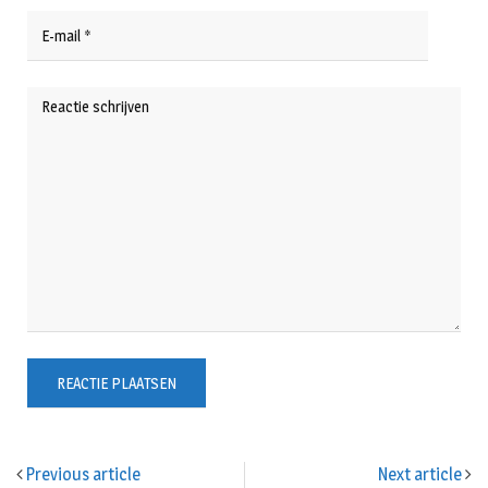
Previous article
Next article