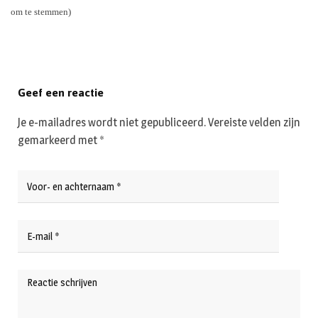
om te stemmen)
Geef een reactie
Je e-mailadres wordt niet gepubliceerd.
Vereiste velden zijn
gemarkeerd met
*