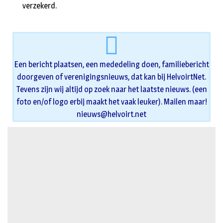
verzekerd.
Een bericht plaatsen, een mededeling doen, familiebericht
doorgeven of verenigingsnieuws, dat kan bij HelvoirtNet.
Tevens zijn wij altijd op zoek naar het laatste nieuws. (een
foto en/of logo erbij maakt het vaak leuker). Mailen maar!
nieuws@helvoirt.net