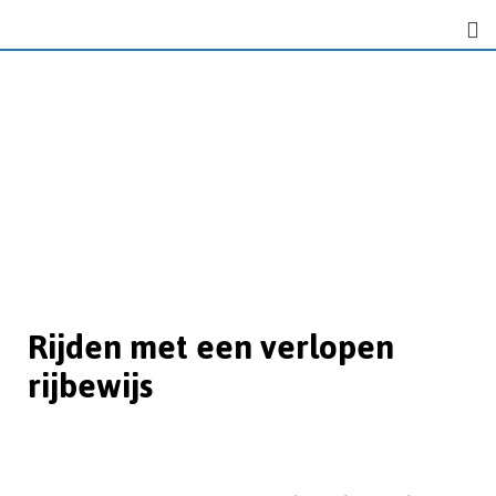
Rijden met een verlopen
rijbewijs