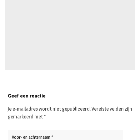
Geef een reactie
Je e-mailadres wordt niet gepubliceerd.
Vereiste velden zijn
gemarkeerd met
*