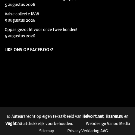
5 augustus 2026
Valse collecte KVW
5 augustus 2026
Oppas gezocht voor onze twee honden!
5 augustus 2026
LIKE ONS OP FACEBOOK!
© Auteursrecht op eigen tekst/beeld van
Helvoirt.net
,
Haaren.nu
en
Vught.nu
uitdrukkelijk voorbehouden.
Webdesign Vanoo Media
Sitemap
Privacy Verklaring AVG