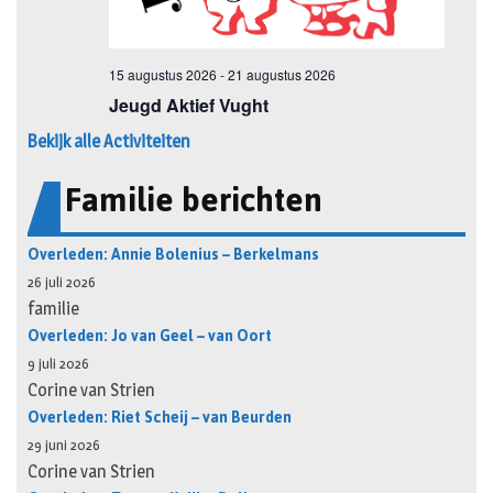
Bekijk alle Activiteiten
Familie berichten
Overleden: Annie Bolenius – Berkelmans
26 juli 2026
familie
Overleden: Jo van Geel – van Oort
9 juli 2026
Corine van Strien
Overleden: Riet Scheij – van Beurden
29 juni 2026
Corine van Strien