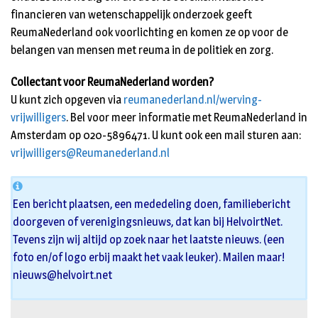
financieren van wetenschappelijk onderzoek geeft
ReumaNederland ook voorlichting en komen ze op voor de
belangen van mensen met reuma in de politiek en zorg.
Collectant voor ReumaNederland worden?
U kunt zich opgeven via
reumanederland.nl/werving-
vrijwilligers
. Bel voor meer informatie met ReumaNederland in
Amsterdam op 020-5896471. U kunt ook een mail sturen aan:
vrijwilligers@Reumanederland.nl
Een bericht plaatsen, een mededeling doen, familiebericht
doorgeven of verenigingsnieuws, dat kan bij HelvoirtNet.
Tevens zijn wij altijd op zoek naar het laatste nieuws. (een
foto en/of logo erbij maakt het vaak leuker). Mailen maar!
nieuws@helvoirt.net