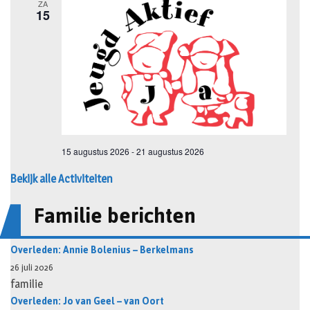
Bekijk alle Activiteiten
Familie berichten
Overleden: Annie Bolenius – Berkelmans
26 juli 2026
familie
Overleden: Jo van Geel – van Oort