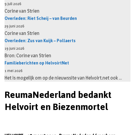
9 juli 2026
Corine van Strien
Overleden: Riet Scheij – van Beurden
29 juni 2026
Corine van Strien
Overleden: Zus van Kuijk – Pollaerts
19 juni 2026
Bron: Corine van Strien
Familieberichten op HelvoirtNet
1 mei 2026
Het is mogelijk om op de nieuwssite van Helvoirt.net ook …
ReumaNederland bedankt
Helvoirt en Biezenmortel