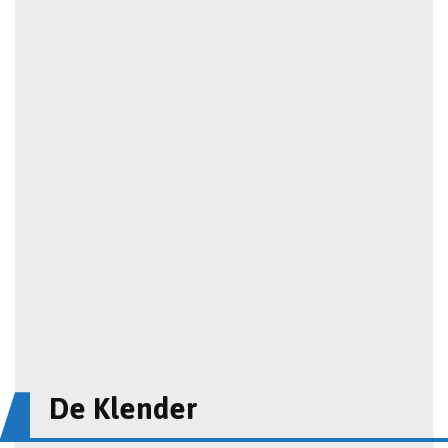
De Klender