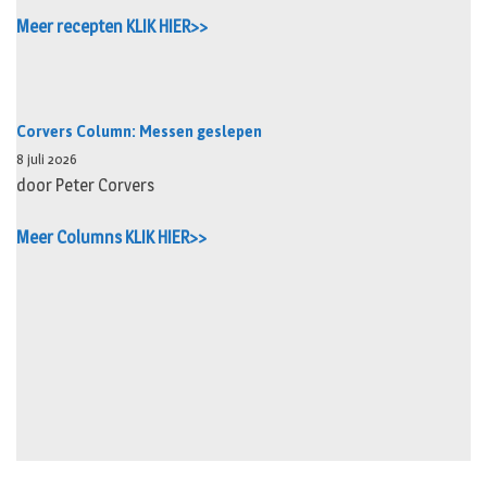
Meer recepten KLIK HIER>>
Corvers Column: Messen geslepen
8 juli 2026
door Peter Corvers
Meer Columns KLIK HIER>>