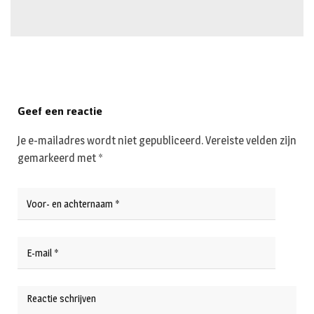
Geef een reactie
Je e-mailadres wordt niet gepubliceerd.
Vereiste velden zijn
gemarkeerd met
*