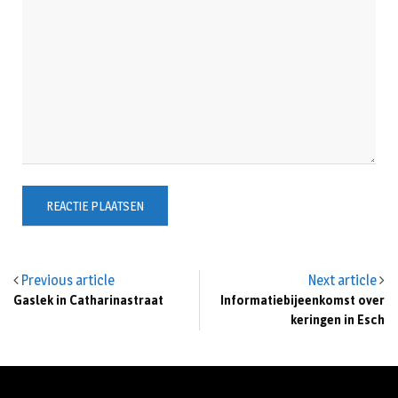
Previous article
Next article
Gaslek in Catharinastraat
Informatiebijeenkomst over
keringen in Esch