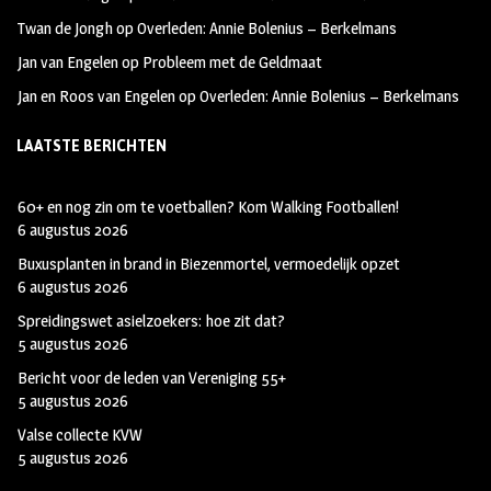
Twan de Jongh
op
Overleden: Annie Bolenius – Berkelmans
Jan van Engelen
op
Probleem met de Geldmaat
Jan en Roos van Engelen
op
Overleden: Annie Bolenius – Berkelmans
LAATSTE BERICHTEN
60+ en nog zin om te voetballen? Kom Walking Footballen!
6 augustus 2026
Buxusplanten in brand in Biezenmortel, vermoedelijk opzet
6 augustus 2026
Spreidingswet asielzoekers: hoe zit dat?
5 augustus 2026
Bericht voor de leden van Vereniging 55+
5 augustus 2026
Valse collecte KVW
5 augustus 2026