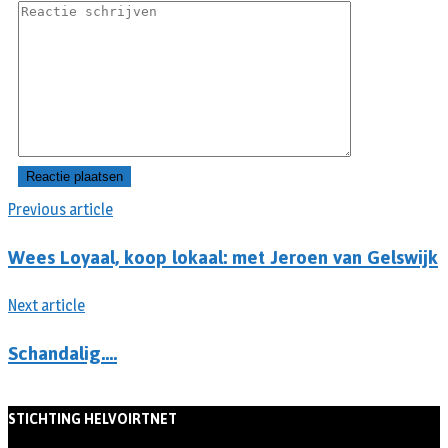
Previous article
Wees Loyaal, koop lokaal: met Jeroen van Gelswijk
Next article
Schandalig….
STICHTING HELVOIRTNET