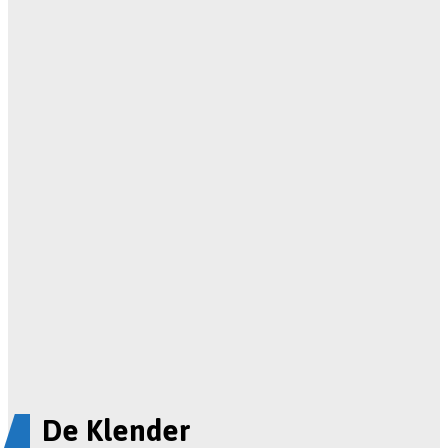
De Klender