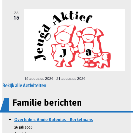
Bekijk alle Activiteiten
Familie berichten
Overleden: Annie Bolenius – Berkelmans
26 juli 2026