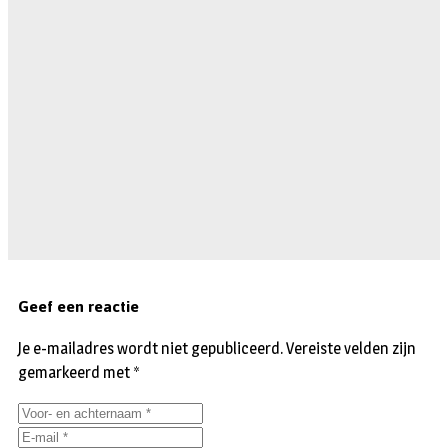
Geef een reactie
Je e-mailadres wordt niet gepubliceerd.
Vereiste velden zijn
gemarkeerd met
*