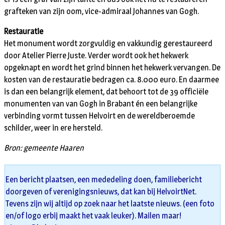
grafteken van zijn oom, vice-admiraal Johannes van Gogh.
Restauratie
Het monument wordt zorgvuldig en vakkundig gerestaureerd
door Atelier Pierre Juste. Verder wordt ook het hekwerk
opgeknapt en wordt het grind binnen het hekwerk vervangen. De
kosten van de restauratie bedragen ca. 8.000 euro. En daarmee
is dan een belangrijk element, dat behoort tot de 39 officiële
monumenten van van Gogh in Brabant én een belangrijke
verbinding vormt tussen Helvoirt en de wereldberoemde
schilder, weer in ere hersteld.
Bron: gemeente Haaren
Een bericht plaatsen, een mededeling doen, familiebericht
doorgeven of verenigingsnieuws, dat kan bij HelvoirtNet.
Tevens zijn wij altijd op zoek naar het laatste nieuws. (een foto
en/of logo erbij maakt het vaak leuker). Mailen maar!