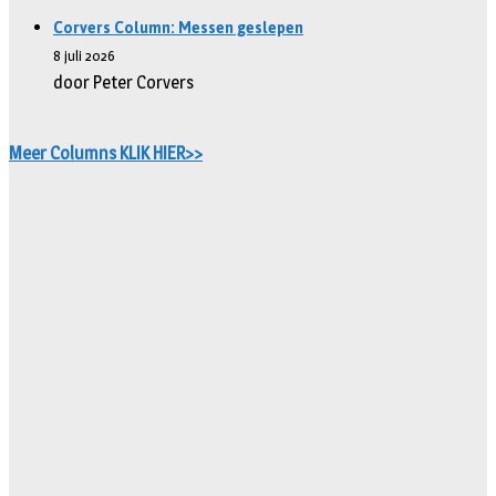
Corvers Column: Messen geslepen
8 juli 2026
door Peter Corvers
Meer Columns KLIK HIER>>