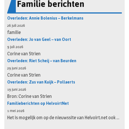
Familie berichten
Overleden: Annie Bolenius – Berkelmans
26 juli 2026
familie
Overleden: Jo van Geel – van Oort
9 juli 2026
Corine van Strien
Overleden: Riet Scheij – van Beurden
29 juni 2026
Corine van Strien
Overleden: Zus van Kuijk – Pollaerts
19 juni 2026
Bron: Corine van Strien
Familieberichten op HelvoirtNet
1 mei 2026
Het is mogelijk om op de nieuwssite van Helvoirt.net ook …