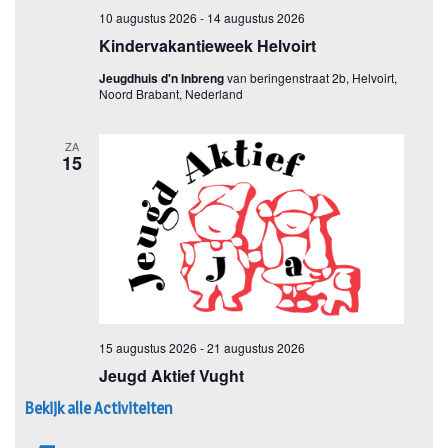
Bekijk alle Activiteiten