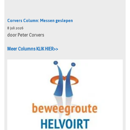
Corvers Column: Messen geslepen
8 juli 2026
door Peter Corvers
Meer Columns KLIK HIER>>